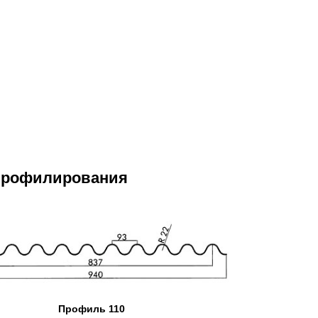
профилирования
Профиль 110