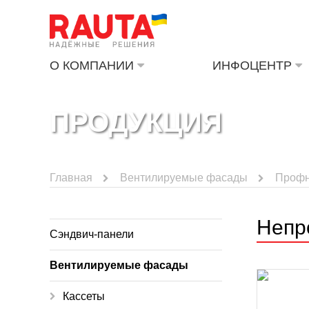
О КОМПАНИИ
ИНФОЦЕНТР
ПРОДУКЦИЯ
Главная
Вентилируемые фасады
Профн
Непр
Сэндвич-панели
Вентилируемые фасады
Кассеты