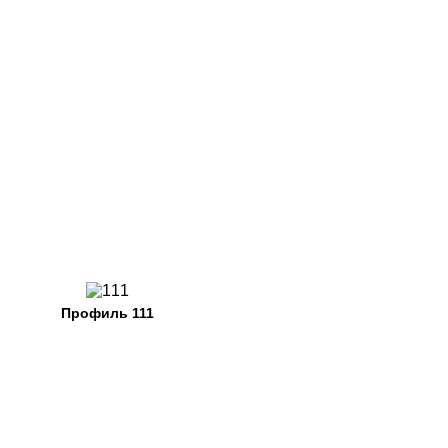
Профиль 111