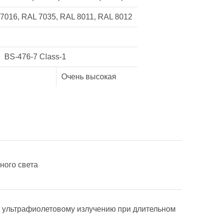
7016, RAL 7035, RAL 8011, RAL 8012
BS-476-7 Class-1
Очень высокая
ного света
к ультрафиолетовому излучению при длительном