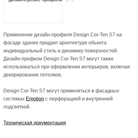
Применение дизайн-профиля Design Cor-Ten S7 на
фасаде здания придает архитектуре объекта
индивидуальный стиль и динамику поверхностей.
Дизайн-профили Design Cor-Ten S7 могут также
использоваться при оформлении интерьеров, включая
декорирование потолков.
Design Cor-Ten S7 могут применяться в фасадных
системах
Emotion
с перфорацией и внутренней
подсветкой.
Техническая документация