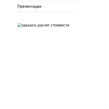
Презентации