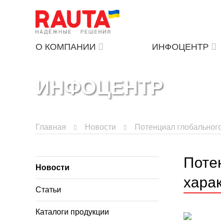
О КОМПАНИИ
ИНФОЦЕНТР
ИНФОЦЕНТР
Главная
Новости
Потенциал глобальног
Поте
Новости
хара
Статьи
Каталоги продукции