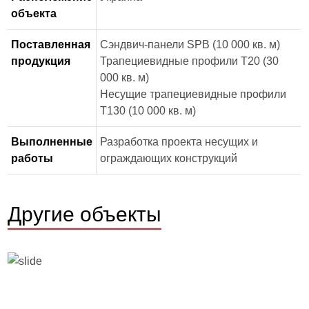
объекта
Поставленная
Сэндвич-панели SPB (10 000 кв. м)
продукция
Трапециевидные профили Т20 (30
000 кв. м)
Несущие трапециевидные профили
Т130 (10 000 кв. м)
Выполненные
Разработка проекта несущих и
работы
ограждающих конструкций
Другие объекты