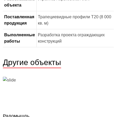
объекта
Поставленная
Трапециевидные профили Т20 (8 000
продукция
кв. м)
Выполненные
Разработка проекта ограждающих
работы
конструкций
Другие объекты
Радомышль