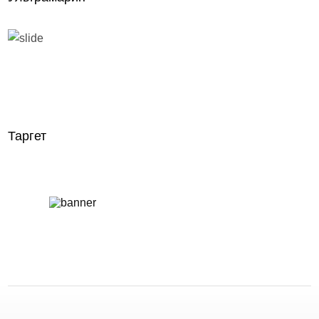
Таргет