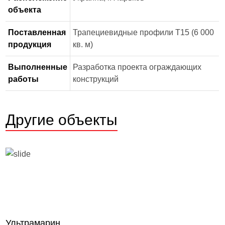
объекта
Поставленная
Трапециевидные профили Т15 (6 000
продукция
кв. м)
Выполненные
Разработка проекта ограждающих
работы
конструкций
Другие объекты
Ультрамарин