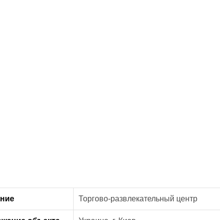
ение
Торгово-развлекательный центр