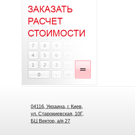
04116, Украина, г. Киев,
ул. Старокиевская, 10Г,
БЦ Вектор, а/я 27