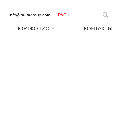
info@rautagroup.com
РУС
ПОРТФОЛИО
КОНТАКТЫ