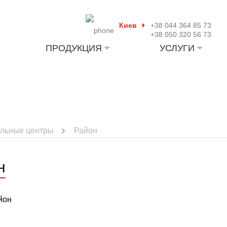
Киев
+38 044 364 85 73
+38 050 320 56 73
ПРОДУКЦИЯ
УСЛУГИ
ельные центры
Район
н