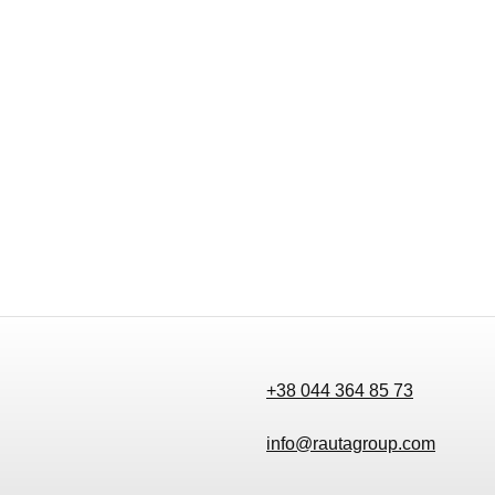
+38 044 364 85 73
info@rautagroup.com