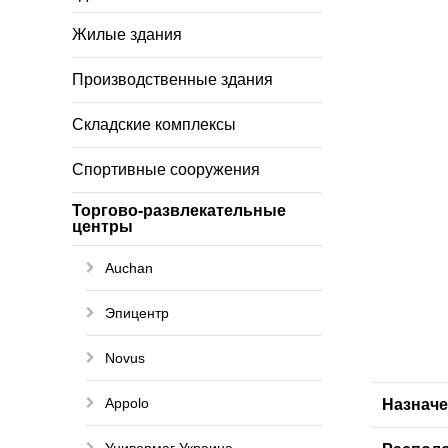
Жилые здания
Производственные здания
Складские комплексы
Спортивные сооружения
Торгово-развлекательные
центры
Auchan
Эпицентр
Novus
Appolo
Назнач