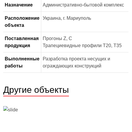
Назначение
Административно-бытовой комплекс
Расположение
Украина, г. Мариуполь
объекта
Поставленная
Прогоны Z, C
продукция
Трапециевидные профили Т20, Т35
Выполненные
Разработка проекта несущих и
работы
ограждающих конструкций
Другие объекты