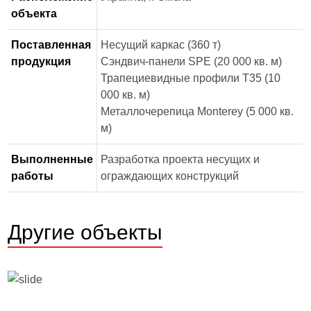
объекта
Поставленная
Несущий каркас (360 т)
продукция
Сэндвич-панели SPE (20 000 кв. м)
Трапециевидные профили Т35 (10
000 кв. м)
Металлочерепица Monterey (5 000 кв.
м)
Выполненные
Разработка проекта несущих и
работы
ограждающих конструкций
Другие объекты