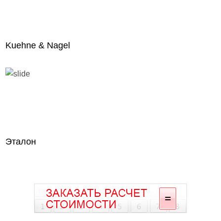
Kuehne & Nagel
Эталон