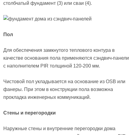
столбчатый фундамент (3) или сваи (4).
Пол
Для обеспечения замкнутого теплового контура в
качестве основания пола применяются сэндвич-панели
с наполнителем PIR толщиной 120-200 мм.
Чистовой пол укладывается на основание из OSB или
фанеры. При этом в конструкции пола возможна
прокладка инженерных коммуникаций.
Стены и перегородки
Наружные стены и внутренние перегородки дома