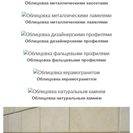
Облицовка металлическими кассетами
Облицовка металлическими ламелями
Облицовка дизайнерскими профилями
Облицовка фальцевыми профилями
Облицовка керамогранитом
Облицовка натуральным камнем