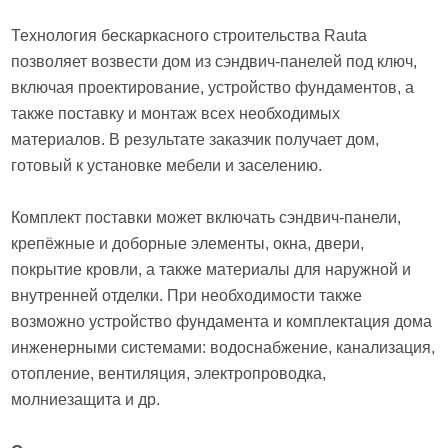
Технология бескаркасного строительства Rauta
позволяет возвести дом из сэндвич-панелей под ключ,
включая проектирование, устройство фундаментов, а
также поставку и монтаж всех необходимых
материалов. В результате заказчик получает дом,
готовый к установке мебели и заселению.
Комплект поставки может включать сэндвич-панели,
крепёжные и доборные элементы, окна, двери,
покрытие кровли, а также материалы для наружной и
внутренней отделки. При необходимости также
возможно устройство фундамента и комплектация дома
инженерными системами: водоснабжение, канализация,
отопление, вентиляция, электропроводка,
молниезащита и др.