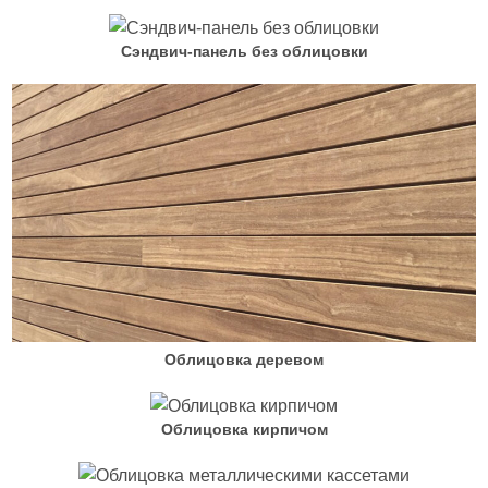
Сэндвич-панель без облицовки
Облицовка деревом
Облицовка кирпичом