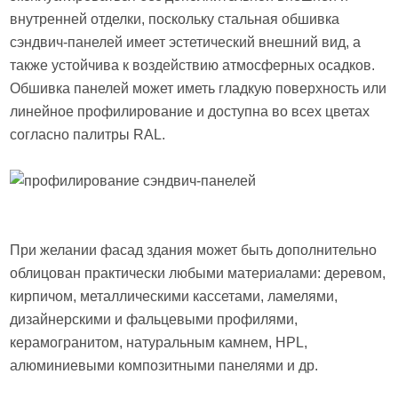
внутренней отделки, поскольку стальная обшивка
сэндвич-панелей имеет эстетический внешний вид, а
также устойчива к воздействию атмосферных осадков.
Обшивка панелей может иметь гладкую поверхность или
линейное профилирование и доступна во всех цветах
согласно палитры RAL.
При желании фасад здания может быть дополнительно
облицован практически любыми материалами: деревом,
кирпичом, металлическими кассетами, ламелями,
дизайнерскими и фальцевыми профилями,
керамогранитом, натуральным камнем, HPL,
алюминиевыми композитными панелями и др.