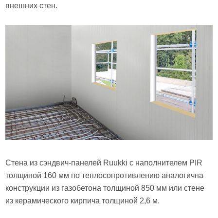
внешних стен.
Стена из сэндвич-панелей Ruukki с наполнителем PIR
толщиной 160 мм по теплосопротивлению аналогична
конструкции из газобетона толщиной 850 мм или стене
из керамического кирпича толщиной 2,6 м.