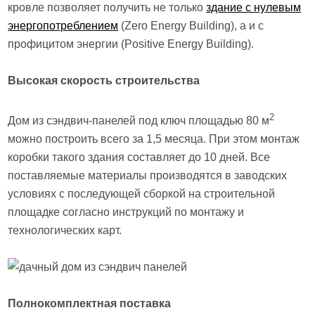
кровле позволяет получить не только
здание с нулевым
энергопотреблением
(Zero Energy Building), а и с
профицитом энергии (Positive Energy Building).
Высокая скорость строительства
2
Дом из сэндвич-панелей под ключ площадью 80 м
можно построить всего за 1,5 месяца. При этом монтаж
коробки такого здания составляет до 10 дней. Все
поставляемые материалы производятся в заводских
условиях с последующей сборкой на строительной
площадке согласно инструкций по монтажу и
технологических карт.
Полнокомплектная поставка