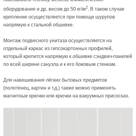
2
оборудование и др. весом до 50 кг/м
. В таком случае
крепление осуществляется при помощи шурупов
напрямую к стальной обшивке.
Монтаж подвесного унитаза осуществляется на
отдельный каркас из гипсокартонных профилей,
который крепится напрямую к обшивке сэндвич-панелей
по всей ширине санузла и к его боковым стенкам.
Для навешивания лёгких бытовых предметов
(полотенец, картин и т.д.) также можно применять
магнитные крючки или крючки на вакуумных присосках.