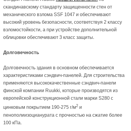
скандинавскому стандарту защищенности стен от
механического взлома SSF 1047 и обеспечивают
высокий уровень безопасности, соответствуя 2 классу
взломостойкости, а при устройстве дополнительной
облицовки обеспечивают 3 класс защиты.
Долговечность
Долговечность здания в основном обеспечивается
характеристиками сэндвич-панелей. Для строительства
применяются высококачественные сэндвич-панели
финской компании Ruukki, которые производятся из
европейской конструкционной стали марки S280 с
2
цинковым покрытием 190-275 г/м
и
пенополиизоцианурата с прочностью на сжатие более
100 кПа.