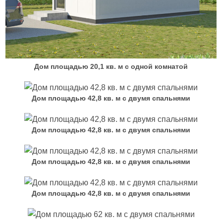
Дом площадью 20,1 кв. м с одной комнатой
Дом площадью 42,8 кв. м с двумя спальнями
Дом площадью 42,8 кв. м с двумя спальнями
Дом площадью 42,8 кв. м с двумя спальнями
Дом площадью 42,8 кв. м с двумя спальнями