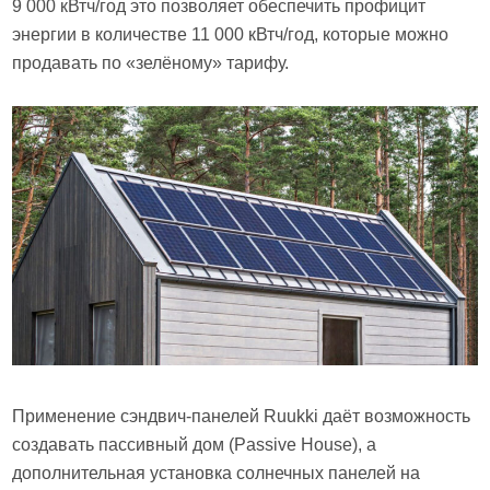
9 000 кВтч/год это позволяет обеспечить профицит
энергии в количестве 11 000 кВтч/год, которые можно
продавать по «зелёному» тарифу.
Применение сэндвич-панелей Ruukki даёт возможность
создавать пассивный дом (Passive House), а
дополнительная установка солнечных панелей на