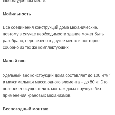
любом удобном месте.
Мобильность
Все соединения конструкций дома механические,
поэтому в случае необходимости здание может быть
разобрано, перевезено в другое место и повторно
собрано из тех же комплектующих.
Малый вес
2
Удельный вес конструкций дома составляет до 100 кг/м
,
а максимальная масса одного элемента – до 80 кг. Это
позволяет осуществлять монтаж дома вручную без
применения крановых механизмов.
Всепогодный монтаж