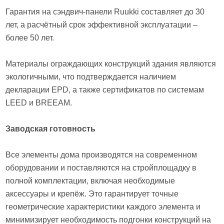
Гарантия на сэндвич-панели Ruukki составляет до 30
лет, а расчётный срок эффективной эксплуатации –
более 50 лет.
Материалы ограждающих конструкций здания являются
экологичными, что подтверждается наличием
декларации EPD, а также сертификатов по системам
LEED и BREEAM.
Заводская готовность
Все элементы дома производятся на современном
оборудовании и поставляются на стройплощадку в
полной комплектации, включая необходимые
аксессуары и крепёж. Это гарантирует точные
геометрические характеристики каждого элемента и
минимизирует необходимость подгонки конструкций на