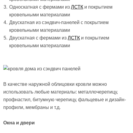
Односкатная с фермами из
ЛСТК
и покрытием
кровельными материалами
Двускатная из сэндвич-панелей с покрытием
кровельными материалами
Двускатная с фермами из
ЛСТК
и покрытием
кровельными материалами
В качестве наружной облицовки кровли можно
использовать любые материалы: металлочерепицу,
профнастил, битумную черепицу, фальцевые и дизайн-
профили, мембраны и т.д.
Окна и двери