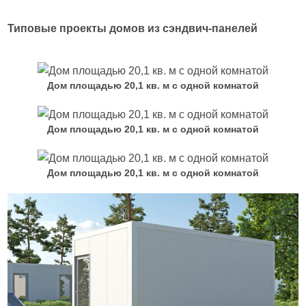
Типовые проекты домов из сэндвич-панелей
Дом площадью 20,1 кв. м с одной комнатой
Дом площадью 20,1 кв. м с одной комнатой
Дом площадью 20,1 кв. м с одной комнатой