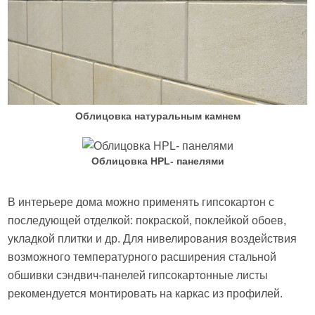
Облицовка натуральным камнем
Облицовка HPL- панелями
В интерьере дома можно применять гипсокартон с
последующей отделкой: покраской, поклейкой обоев,
укладкой плитки и др. Для нивелирования воздействия
возможного температурного расширения стальной
обшивки сэндвич-панелей гипсокартонные листы
рекомендуется монтировать на каркас из профилей.