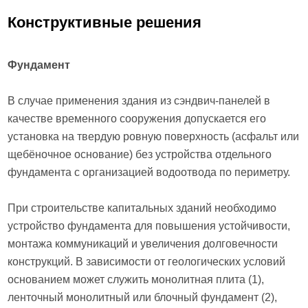
Конструктивные решения
Фундамент
В случае применения здания из сэндвич-панелей в
качестве временного сооружения допускается его
установка на твердую ровную поверхность (асфальт или
щебёночное основание) без устройства отдельного
фундамента с организацией водоотвода по периметру.
При строительстве капитальных зданий необходимо
устройство фундамента для повышения устойчивости,
монтажа коммуникаций и увеличения долговечности
конструкций. В зависимости от геологических условий
основанием может служить монолитная плита (1),
ленточный монолитный или блочный фундамент (2),