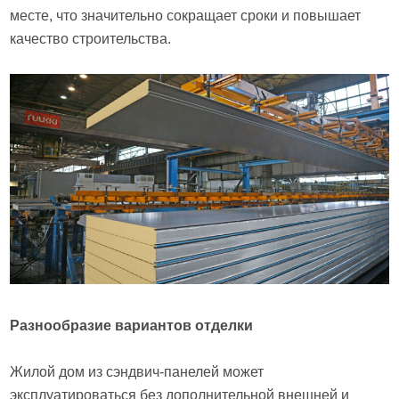
месте, что значительно сокращает сроки и повышает
качество строительства.
Разнообразие вариантов отделки
Жилой дом из сэндвич-панелей может
эксплуатироваться без дополнительной внешней и