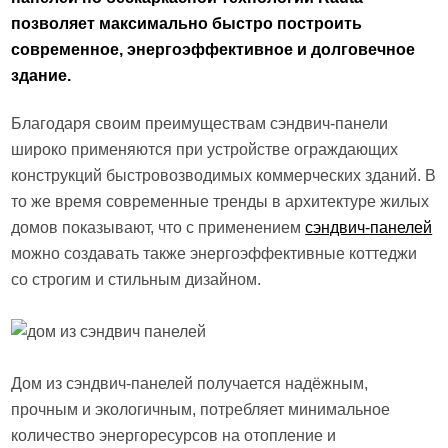
позволяет максимально быстро построить
современное, энергоэффективное и долговечное
здание.
Благодаря своим преимуществам сэндвич-панели
широко применяются при устройстве ограждающих
конструкций быстровозводимых коммерческих зданий. В
то же время современные тренды в архитектуре жилых
домов показывают, что с применением
сэндвич-панелей
можно создавать также энергоэффективные коттеджи
со строгим и стильным дизайном.
Дом из сэндвич-панелей получается надёжным,
прочным и экологичным, потребляет минимальное
количество энергоресурсов на отопление и