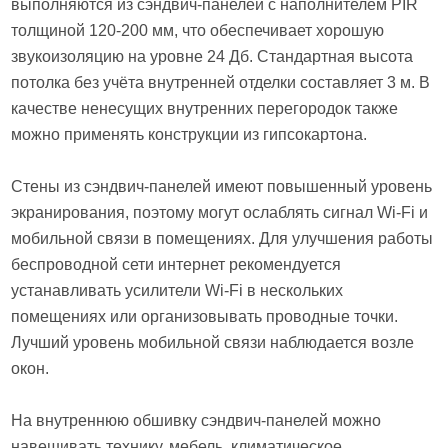
выполняются из сэндвич-панелей с наполнителем PIR
толщиной 120-200 мм, что обеспечивает хорошую
звукоизоляцию на уровне 24 Дб. Стандартная высота
потолка без учёта внутренней отделки составляет 3 м. В
качестве ненесущих внутренних перегородок также
можно применять конструкции из гипсокартона.
Стены из сэндвич-панелей имеют повышенный уровень
экранирования, поэтому могут ослаблять сигнал Wi-Fi и
мобильной связи в помещениях. Для улучшения работы
беспроводной сети интернет рекомендуется
устанавливать усилители Wi-Fi в нескольких
помещениях или организовывать проводные точки.
Лучший уровень мобильной связи наблюдается возле
окон.
На внутреннюю обшивку сэндвич-панелей можно
навешивать технику, мебель, климатическое