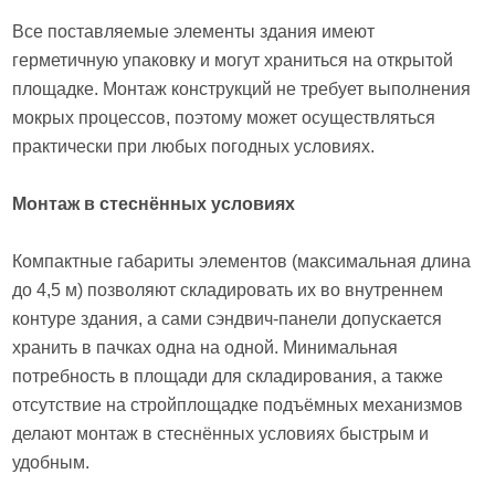
Все поставляемые элементы здания имеют
герметичную упаковку и могут храниться на открытой
площадке. Монтаж конструкций не требует выполнения
мокрых процессов, поэтому может осуществляться
практически при любых погодных условиях.
Монтаж в стеснённых условиях
Компактные габариты элементов (максимальная длина
до 4,5 м) позволяют складировать их во внутреннем
контуре здания, а сами сэндвич-панели допускается
хранить в пачках одна на одной. Минимальная
потребность в площади для складирования, а также
отсутствие на стройплощадке подъёмных механизмов
делают монтаж в стеснённых условиях быстрым и
удобным.