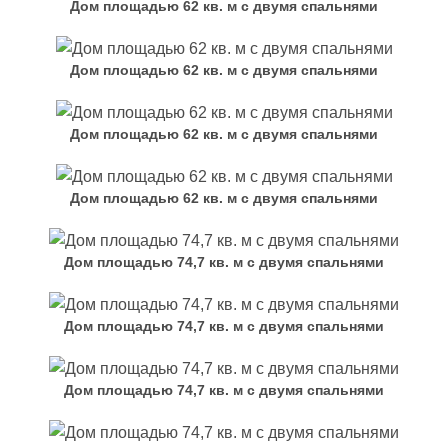
Дом площадью 62 кв. м с двумя спальнями
Дом площадью 62 кв. м с двумя спальнями
Дом площадью 62 кв. м с двумя спальнями
Дом площадью 62 кв. м с двумя спальнями
Дом площадью 74,7 кв. м с двумя спальнями
Дом площадью 74,7 кв. м с двумя спальнями
Дом площадью 74,7 кв. м с двумя спальнями