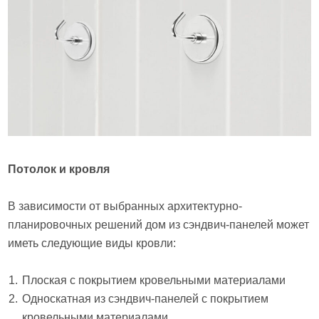
Потолок и кровля
В зависимости от выбранных архитектурно-
планировочных решений дом из сэндвич-панелей может
иметь следующие виды кровли:
Плоская с покрытием кровельными материалами
Односкатная из сэндвич-панелей с покрытием
кровельными материалами