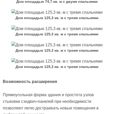
Дом площадью 74,7 кв. м с двумя спальнями
Дом площадью 125,3 кв. м с тремя спальнями
Дом площадью 125,3 кв. м с тремя спальнями
Дом площадью 125,3 кв. м с тремя спальнями
Дом площадью 125,3 кв. м с тремя спальнями
Возможность расширения
Прямоугольная форма здания и простота узлов
стыковки сэндвич-панелей при необходимости
позволяют легко достраивать новые помещения в