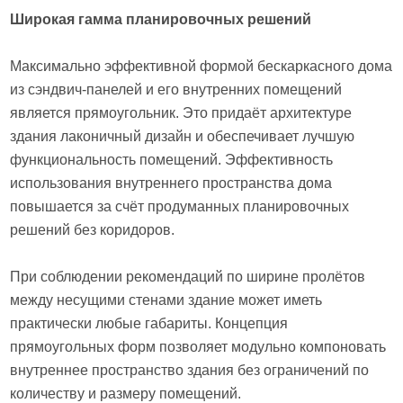
Широкая гамма планировочных решений
Максимально эффективной формой бескаркасного дома
из сэндвич-панелей и его внутренних помещений
является прямоугольник. Это придаёт архитектуре
здания лаконичный дизайн и обеспечивает лучшую
функциональность помещений. Эффективность
использования внутреннего пространства дома
повышается за счёт продуманных планировочных
решений без коридоров.
При соблюдении рекомендаций по ширине пролётов
между несущими стенами здание может иметь
практически любые габариты. Концепция
прямоугольных форм позволяет модульно компоновать
внутреннее пространство здания без ограничений по
количеству и размеру помещений.