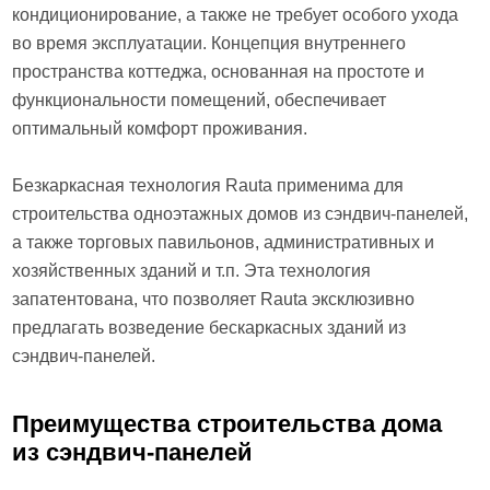
кондиционирование, а также не требует особого ухода
во время эксплуатации. Концепция внутреннего
пространства коттеджа, основанная на простоте и
функциональности помещений, обеспечивает
оптимальный комфорт проживания.
Безкаркасная технология Rauta применима для
строительства одноэтажных домов из сэндвич-панелей,
а также торговых павильонов, административных и
хозяйственных зданий и т.п. Эта технология
запатентована, что позволяет Rauta эксклюзивно
предлагать возведение бескаркасных зданий из
сэндвич-панелей.
Преимущества строительства дома
из сэндвич-панелей