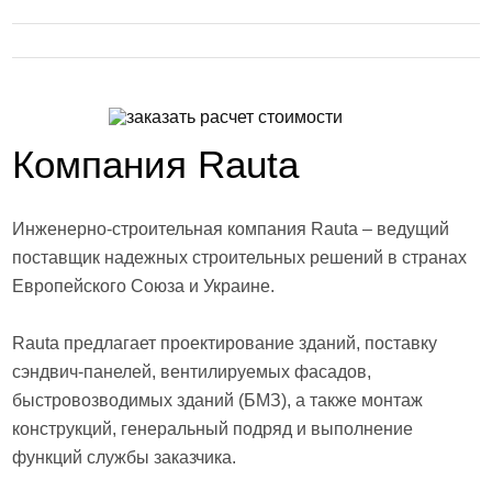
Компания Rauta
Инженерно-строительная компания Rauta – ведущий
поставщик надежных строительных решений в странах
Европейского Союза и Украине.
Rauta предлагает проектирование зданий, поставку
сэндвич-панелей, вентилируемых фасадов,
быстровозводимых зданий (БМЗ), а также монтаж
конструкций, генеральный подряд и выполнение
функций службы заказчика.