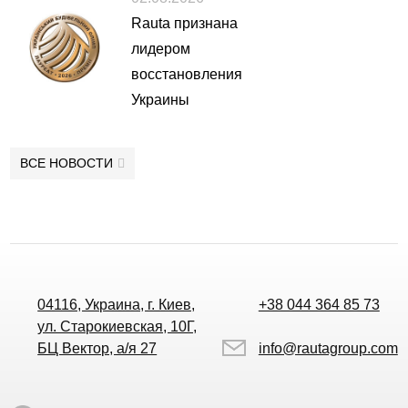
Rauta признана
лидером
восстановления
Украины
ВСЕ НОВОСТИ
04116, Украина, г. Киев,
+38 044 364 85 73
ул. Старокиевская, 10Г,
БЦ Вектор, а/я 27
info@rautagroup.com