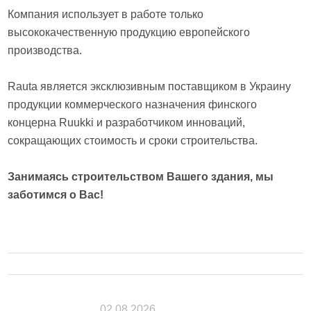
Компания использует в работе только
высококачественную продукцию европейского
производства.
Rauta является эксклюзивным поставщиком в Украину
продукции коммерческого назначения финского
концерна Ruukki и разработчиком инноваций,
сокращающих стоимость и сроки строительства.
Занимаясь строительством Вашего здания, мы
заботимся о Вас!
02.08.2026