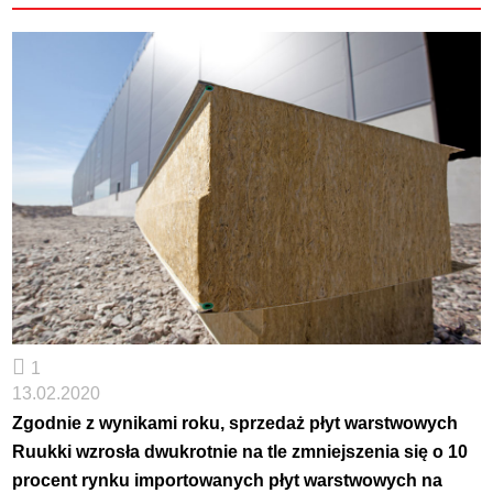
1
13.02.2020
Zgodnie z wynikami roku, sprzedaż płyt warstwowych
Ruukki wzrosła dwukrotnie na tle zmniejszenia się o 10
procent rynku importowanych płyt warstwowych na