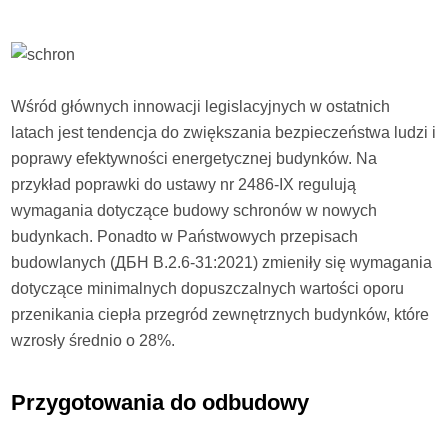
Wśród głównych innowacji legislacyjnych w ostatnich
latach jest tendencja do zwiększania bezpieczeństwa ludzi i
poprawy efektywności energetycznej budynków. Na
przykład poprawki do ustawy nr 2486-IX regulują
wymagania dotyczące budowy schronów w nowych
budynkach. Ponadto w Państwowych przepisach
budowlanych (ДБН В.2.6-31:2021) zmieniły się wymagania
dotyczące minimalnych dopuszczalnych wartości oporu
przenikania ciepła przegród zewnętrznych budynków, które
wzrosły średnio o 28%.
Przygotowania do odbudowy