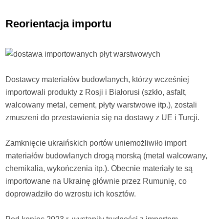
Reorientacja importu
Dostawcy materiałów budowlanych, którzy wcześniej
importowali produkty z Rosji i Białorusi (szkło, asfalt,
walcowany metal, cement, płyty warstwowe itp.), zostali
zmuszeni do przestawienia się na dostawy z UE i Turcji.
Zamknięcie ukraińskich portów uniemożliwiło import
materiałów budowlanych drogą morską (metal walcowany,
chemikalia, wykończenia itp.). Obecnie materiały te są
importowane na Ukrainę głównie przez Rumunię, co
doprowadziło do wzrostu ich kosztów.