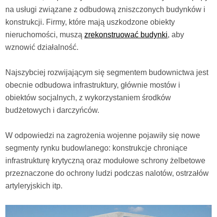
na usługi związane z odbudową zniszczonych budynków i
konstrukcji. Firmy, które mają uszkodzone obiekty
nieruchomości, muszą
zrekonstruować budynki
, aby
wznowić działalność.
Najszybciej rozwijającym się segmentem budownictwa jest
obecnie odbudowa infrastruktury, głównie mostów i
obiektów socjalnych, z wykorzystaniem środków
budżetowych i darczyńców.
W odpowiedzi na zagrożenia wojenne pojawiły się nowe
segmenty rynku budowlanego: konstrukcje chroniące
infrastrukturę krytyczną oraz modułowe schrony żelbetowe
przeznaczone do ochrony ludzi podczas nalotów, ostrzałów
artyleryjskich itp.