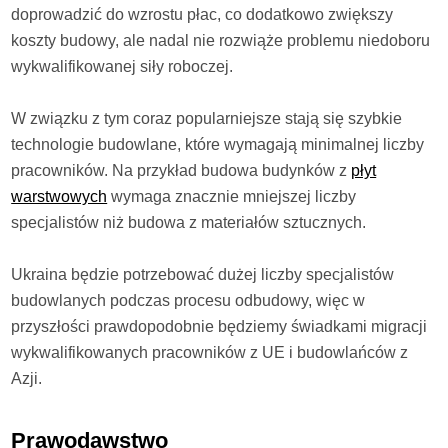
doprowadzić do wzrostu płac, co dodatkowo zwiększy
koszty budowy, ale nadal nie rozwiąże problemu niedoboru
wykwalifikowanej siły roboczej.
W związku z tym coraz popularniejsze stają się szybkie
technologie budowlane, które wymagają minimalnej liczby
pracowników. Na przykład budowa budynków z
płyt
warstwowych
wymaga znacznie mniejszej liczby
specjalistów niż budowa z materiałów sztucznych.
Ukraina będzie potrzebować dużej liczby specjalistów
budowlanych podczas procesu odbudowy, więc w
przyszłości prawdopodobnie będziemy świadkami migracji
wykwalifikowanych pracowników z UE i budowlańców z
Azji.
Prawodawstwo