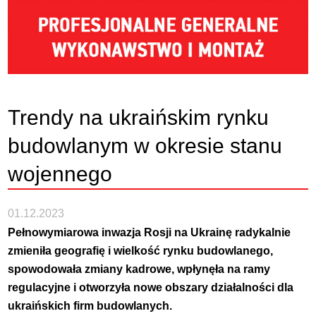
Trendy na ukraińskim rynku
budowlanym w okresie stanu
wojennego
01.12.2023
Pełnowymiarowa inwazja Rosji na Ukrainę radykalnie
zmieniła geografię i wielkość rynku budowlanego,
spowodowała zmiany kadrowe, wpłynęła na ramy
regulacyjne i otworzyła nowe obszary działalności dla
ukraińskich firm budowlanych.