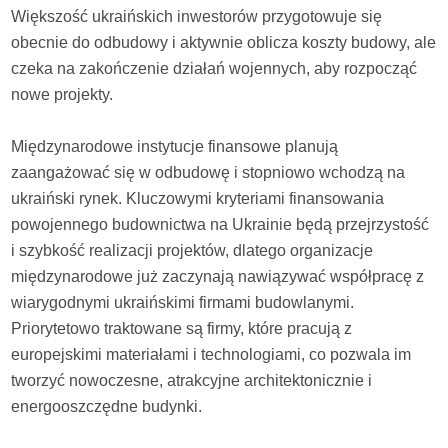
Większość ukraińskich inwestorów przygotowuje się
obecnie do odbudowy i aktywnie oblicza koszty budowy, ale
czeka na zakończenie działań wojennych, aby rozpocząć
nowe projekty.
Międzynarodowe instytucje finansowe planują
zaangażować się w odbudowę i stopniowo wchodzą na
ukraiński rynek. Kluczowymi kryteriami finansowania
powojennego budownictwa na Ukrainie będą przejrzystość
i szybkość realizacji projektów, dlatego organizacje
międzynarodowe już zaczynają nawiązywać współpracę z
wiarygodnymi ukraińskimi firmami budowlanymi.
Priorytetowo traktowane są firmy, które pracują z
europejskimi materiałami i technologiami, co pozwala im
tworzyć nowoczesne, atrakcyjne architektonicznie i
energooszczędne budynki.