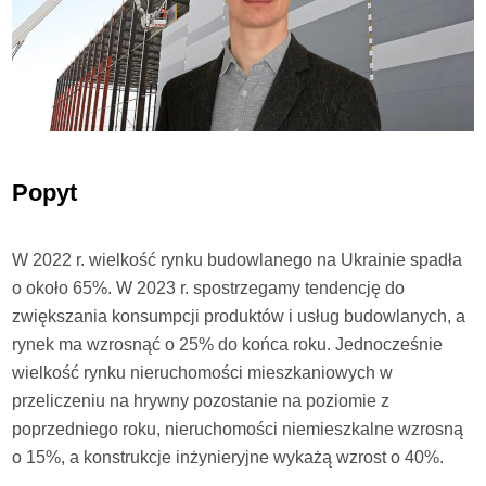
Popyt
W 2022 r. wielkość rynku budowlanego na Ukrainie spadła
o około 65%. W 2023 r. spostrzegamy tendencję do
zwiększania konsumpcji produktów i usług budowlanych, a
rynek ma wzrosnąć o 25% do końca roku. Jednocześnie
wielkość rynku nieruchomości mieszkaniowych w
przeliczeniu na hrywny pozostanie na poziomie z
poprzedniego roku, nieruchomości niemieszkalne wzrosną
o 15%, a konstrukcje inżynieryjne wykażą wzrost o 40%.