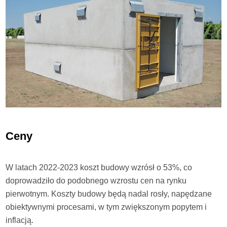
Ceny
W latach 2022-2023 koszt budowy wzrósł o 53%, co
doprowadziło do podobnego wzrostu cen na rynku
pierwotnym. Koszty budowy będą nadal rosły, napędzane
obiektywnymi procesami, w tym zwiększonym popytem i
inflacją.