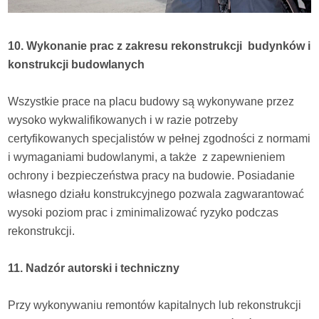
10. Wykonanie prac z zakresu rekonstrukcji budynków i
konstrukcji budowlanych
Wszystkie prace na placu budowy są wykonywane przez
wysoko wykwalifikowanych i w razie potrzeby
certyfikowanych specjalistów w pełnej zgodności z normami
i wymaganiami budowlanymi, a także z zapewnieniem
ochrony i bezpieczeństwa pracy na budowie. Posiadanie
własnego działu konstrukcyjnego pozwala zagwarantować
wysoki poziom prac i zminimalizować ryzyko podczas
rekonstrukcji.
11. Nadzór autorski i techniczny
Przy wykonywaniu remontów kapitalnych lub rekonstrukcji