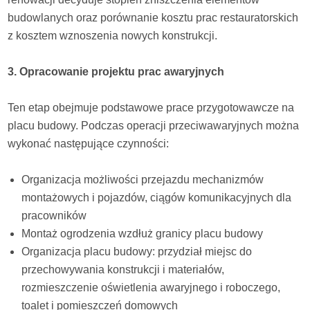
budowlanych oraz porównanie kosztu prac restauratorskich
z kosztem wznoszenia nowych konstrukcji.
3. Opracowanie projektu prac awaryjnych
Ten etap obejmuje podstawowe prace przygotowawcze na
placu budowy. Podczas operacji przeciwawaryjnych można
wykonać następujące czynności:
Organizacja możliwości przejazdu mechanizmów
montażowych i pojazdów, ciągów komunikacyjnych dla
pracowników
Montaż ogrodzenia wzdłuż granicy placu budowy
Organizacja placu budowy: przydział miejsc do
przechowywania konstrukcji i materiałów,
rozmieszczenie oświetlenia awaryjnego i roboczego,
toalet i pomieszczeń domowych