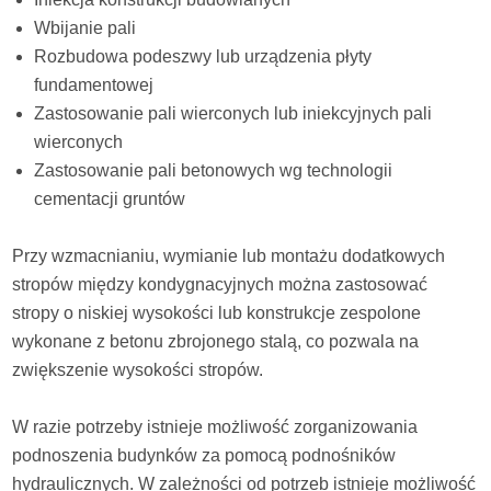
Wbijanie pali
Rozbudowa podeszwy lub urządzenia płyty
fundamentowej
Zastosowanie pali wierconych lub iniekcyjnych pali
wierconych
Zastosowanie pali betonowych wg technologii
cementacji gruntów
Przy wzmacnianiu, wymianie lub montażu dodatkowych
stropów między kondygnacyjnych można zastosować
stropy o niskiej wysokości lub konstrukcje zespolone
wykonane z betonu zbrojonego stalą, co pozwala na
zwiększenie wysokości stropów.
W razie potrzeby istnieje możliwość zorganizowania
podnoszenia budynków za pomocą podnośników
hydraulicznych. W zależności od potrzeb istnieje możliwość