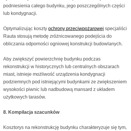
podniesienia całego budynku, jego poszczególnych części
lub kondygnacji.
Optymalizując koszty
ochrony przeciwpożarowej
specjaliści
Rauta stosują metodę zróżnicowanego podejścia do
obliczania odporności ogniowej konstrukcji budowlanych.
Aby zwiększyć powierzchnię budynku podczas
rekonstrukcji w historycznych lub centralnych obszarach
miast, istnieje możliwość urządzenia kondygnacji
podziemnych pod istniejącymi budynkami ze zwiększeniem
wysokości piwnic lub nadbudową mansard z układem
użytkowych tarasów.
8. Kompilacja szacunków
Kosztorys na rekonstrukcję budynku charakteryzuje się tym,