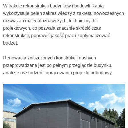
W trakcie rekonstrukcji budynków i budowli Rauta
wykorzystuje pełen zakres wiedzy z zakresu nowoczesnych
rozwiązań materiałoznawczych, technicznych i
projektowych, co pozwala znacznie skrócić czas
rekonstrukcji, poprawić jakość prac i zoptymalizować
budżet.
Renowacja zniszczonych konstrukcji nośnych
przeprowadzana jest po pełnym przeglądzie budynku,
analizie uszkodzeń i opracowaniu projektu odbudowy.