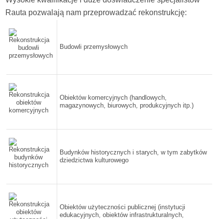
Rauta pozwalają nam przeprowadzać rekonstrukcję:
Budowli przemysłowych
Obiektów komercyjnych (handlowych,
magazynowych, biurowych, produkcyjnych itp.)
Budynków historycznych i starych, w tym zabytków
dziedzictwa kulturowego
Obiektów użyteczności publicznej (instytucji
edukacyjnych, obiektów infrastrukturalnych,