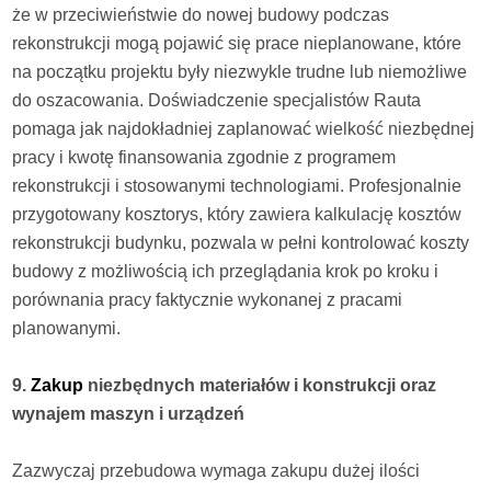
że w przeciwieństwie do nowej budowy podczas
rekonstrukcji mogą pojawić się prace nieplanowane, które
na początku projektu były niezwykle trudne lub niemożliwe
do oszacowania. Doświadczenie specjalistów Rauta
pomaga jak najdokładniej zaplanować wielkość niezbędnej
pracy i kwotę finansowania zgodnie z programem
rekonstrukcji i stosowanymi technologiami. Profesjonalnie
przygotowany kosztorys, który zawiera kalkulację kosztów
rekonstrukcji budynku, pozwala w pełni kontrolować koszty
budowy z możliwością ich przeglądania krok po kroku i
porównania pracy faktycznie wykonanej z pracami
planowanymi.
9.
Zakup
niezbędnych materiałów i konstrukcji oraz
wynajem maszyn i urządzeń
Zazwyczaj przebudowa wymaga zakupu dużej ilości