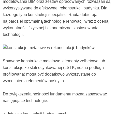
modelowania BIM oraz zestaw opracowanych rozwiązań są
wykorzystywane do efektywnej rekonstrukcji budynku. Dla
każdego typu konstrukcji specjaliści Rauta dobierają
najbardziej optymalną technologię renowacji wraz z oceną
wykonalności fizycznej i ekonomicznej zastosowania
technologii.
Spawane konstrukcje metalowe, elementy żelbetowe lub
konstrukcje ze stali ocynkowanej (LSTK, nośna podłoga
profilowana) mogą być dodatkowo wykorzystane do
wzmocnienia elementów nośnych.
Do zwiększenia nośności fundamentu można zastosować
następujące technologie:
Iniekcja konstrukcji budowlanych