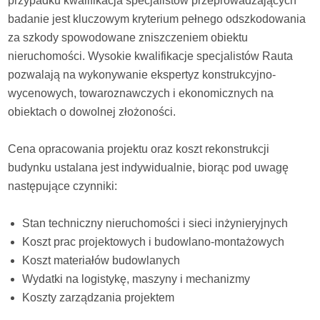
przypadku kwalifikacja specjalistów przeprowadzających
badanie jest kluczowym kryterium pełnego odszkodowania
za szkody spowodowane zniszczeniem obiektu
nieruchomości. Wysokie kwalifikacje specjalistów Rauta
pozwalają na wykonywanie ekspertyz konstrukcyjno-
wycenowych, towaroznawczych i ekonomicznych na
obiektach o dowolnej złożoności.
Cena opracowania projektu oraz koszt rekonstrukcji
budynku ustalana jest indywidualnie, biorąc pod uwagę
następujące czynniki:
Stan techniczny nieruchomości i sieci inżynieryjnych
Koszt prac projektowych i budowlano-montażowych
Koszt materiałów budowlanych
Wydatki na logistykę, maszyny i mechanizmy
Koszty zarządzania projektem