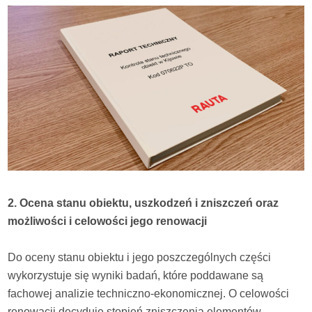
2. Ocena stanu obiektu, uszkodzeń i zniszczeń oraz
możliwości i celowości jego renowacji
Do oceny stanu obiektu i jego poszczególnych części
wykorzystuje się wyniki badań, które poddawane są
fachowej analizie techniczno-ekonomicznej. O celowości
renowacji decyduje stopień zniszczenia elementów