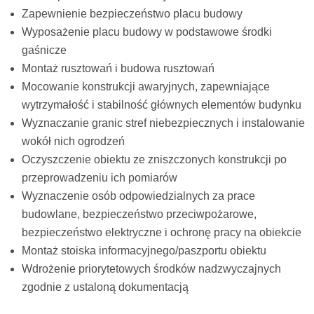
Zapewnienie bezpieczeństwo placu budowy
Wyposażenie placu budowy w podstawowe środki
gaśnicze
Montaż rusztowań i budowa rusztowań
Mocowanie konstrukcji awaryjnych, zapewniające
wytrzymałość i stabilność głównych elementów budynku
Wyznaczanie granic stref niebezpiecznych i instalowanie
wokół nich ogrodzeń
Oczyszczenie obiektu ze zniszczonych konstrukcji po
przeprowadzeniu ich pomiarów
Wyznaczenie osób odpowiedzialnych za prace
budowlane, bezpieczeństwo przeciwpożarowe,
bezpieczeństwo elektryczne i ochronę pracy na obiekcie
Montaż stoiska informacyjnego/paszportu obiektu
Wdrożenie priorytetowych środków nadzwyczajnych
zgodnie z ustaloną dokumentacją