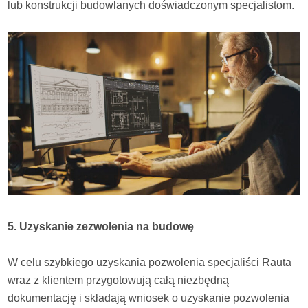
lub konstrukcji budowlanych doświadczonym specjalistom.
5. Uzyskanie zezwolenia na budowę
W celu szybkiego uzyskania pozwolenia specjaliści Rauta
wraz z klientem przygotowują całą niezbędną
dokumentację i składają wniosek o uzyskanie pozwolenia