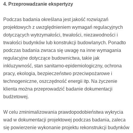
4. Przeprowadzanie ekspertyzy
Podczas badania określana jest jakość rozwiązań
projektowych z uwzględnieniem wymagań regulacyjnych
dotyczących wytrzymałości, trwałości, niezawodności i
trwałości budynków lub konstrukcji budowlanych. Ponadto
podczas badania zwraca się uwagę na inne wymagania
regulacyjne dotyczące budownictwa, takie jak
inkluzywność, stan sanitarno-epidemiologiczny, ochrona
pracy, ekologia, bezpieczeństwo przeciwpożarowe i
technogeniczne, oszczędność energii itp. Na życzenie
klienta można przeprowadzić badanie dokumentacji
budżetowej.
W celu zminimalizowania prawdopodobieństwa wykrycia
wad w dokumentacji projektowej podczas badania, zaleca
się powierzenie wykonanie projektu rekonstrukcji budynków