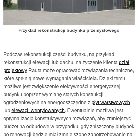
Przykład rekonstrukcji budynku przemysłowego
Podczas rekonstrukcji części budynku, na przykład
rekonstrukcji elewacji lub dachu, na życzenie klienta
dział
projektowy
Rauta może opracować rozwiązania techniczne,
które spełnią nowe wymagania właściciela. Dzięki temu
możliwe jest zwiększenie efektywności energetycznej
budynku poprzez wymianę starych konstrukcji
ogrodzeniowych na energooszczędne z
płyt warstwowych
lub
elewacji wentylowanych
. Ewentualnie możliwa jest
optymalizacja konstruktywnych rozwiązań, aby zmniejszyć
budżet na odbudowę w przypadku, gdy zniszczony budynek
po renowacji będzie miał zmniejszone zapotrzebowanie na