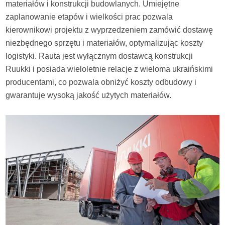
materiałów i konstrukcji budowlanych. Umiejętne
zaplanowanie etapów i wielkości prac pozwala
kierownikowi projektu z wyprzedzeniem zamówić dostawę
niezbędnego sprzętu i materiałów, optymalizując koszty
logistyki. Rauta jest wyłącznym dostawcą konstrukcji
Ruukki i posiada wieloletnie relacje z wieloma ukraińskimi
producentami, co pozwala obniżyć koszty odbudowy i
gwarantuje wysoką jakość użytych materiałów.