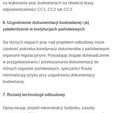
na wykonanie prac budowlanych na obiekcie klasy
odpowiedzialności СС1, СС2 lub СС3.
6. Uzgodnienie dokumentacji budowlanej i jej
zatwierdzenie w instytucjach państwowych
Na różnych etapach prac nad projektem odbudowy może
zaistnieć potrzeba koordynacji dokumentów z państwowymi
organami regulacyjnymi. Posiadając bogate doświadczenie
w przygotowywaniu i przekazywaniu dokumentacji do
różnych organów państwowych, specjaliści Rauta
minimalizują ryzyko przy uzgadnianiu dokumentacji
budowlanej.
7. Rozwój technologii odbudowy
Opracowując projekt rekonstrukcji budynku, zasady