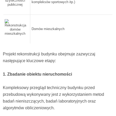
kompleksów sportowych itp.)
Domów mieszkalnych
Projekt rekonstrukcji budynku obejmuje zazwyczaj
następujące kluczowe etapy:
1. Zbadanie obiektu nieruchomości
Kompleksowy przegląd techniczny budynku przed
przebudową wykonywany jest z wykorzystaniem metod
badań nieniszczących, badań laboratoryjnych oraz
algorytmów obliczeniowych.