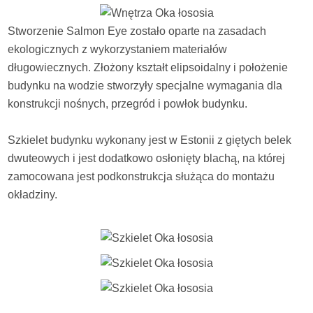
Stworzenie Salmon Eye zostało oparte na zasadach
ekologicznych z wykorzystaniem materiałów
długowiecznych. Złożony kształt elipsoidalny i położenie
budynku na wodzie stworzyły specjalne wymagania dla
konstrukcji nośnych, przegród i powłok budynku.
Szkielet budynku wykonany jest w Estonii z giętych belek
dwuteowych i jest dodatkowo osłonięty blachą, na której
zamocowana jest podkonstrukcja służąca do montażu
okładziny.