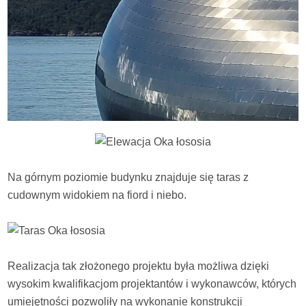
Na górnym poziomie budynku znajduje się taras z
cudownym widokiem na fiord i niebo.
Realizacja tak złożonego projektu była możliwa dzięki
wysokim kwalifikacjom projektantów i wykonawców, których
umiejętności pozwoliły na wykonanie konstrukcji