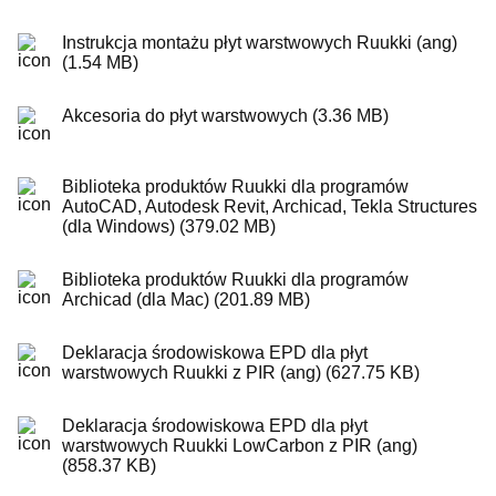
Instrukcja montażu płyt warstwowych Ruukki (ang)
(1.54 MB)
Akcesoria do płyt warstwowych (3.36 MB)
Biblioteka produktów Ruukki dla programów
AutoCAD, Autodesk Revit, Archicad, Tekla Structures
(dla Windows) (379.02 MB)
Biblioteka produktów Ruukki dla programów
Archicad (dla Mac) (201.89 MB)
Deklaracja środowiskowa EPD dla płyt
warstwowych Ruukki z PIR (ang) (627.75 KB)
Deklaracja środowiskowa EPD dla płyt
warstwowych Ruukki LowCarbon z PIR (ang)
(858.37 KB)