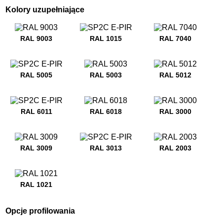
Kolory uzupełniające
RAL 9003
RAL 1015
RAL 7040
RAL 5005
RAL 5003
RAL 5012
RAL 6011
RAL 6018
RAL 3000
RAL 3009
RAL 3013
RAL 2003
RAL 1021
Opcje profilowania