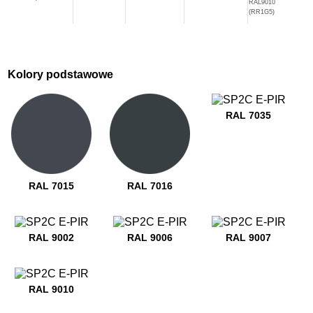
RAL9010
(RR1G5)
Kolory podstawowe
RAL 7035
RAL 7015
RAL 7016
RAL 9002
RAL 9006
RAL 9007
RAL 9010