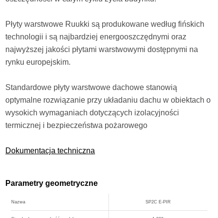
Płyty warstwowe Ruukki są produkowane według fińskich
technologii i są najbardziej energooszczędnymi oraz
najwyższej jakości płytami warstwowymi dostępnymi na
rynku europejskim.
Standardowe płyty warstwowe dachowe stanowią
optymalne rozwiązanie przy układaniu dachu w obiektach o
wysokich wymaganiach dotyczących izolacyjności
termicznej i bezpieczeństwa pożarowego
Dokumentacja techniczna
Parametry geometryczne
Nazwa
SP2C E-PIR