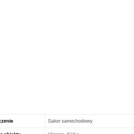
czenie
Salon samochodowy