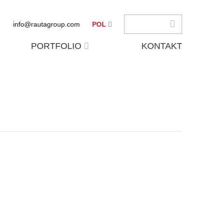
info@rautagroup.com
POL
PORTFOLIO
KONTAKT