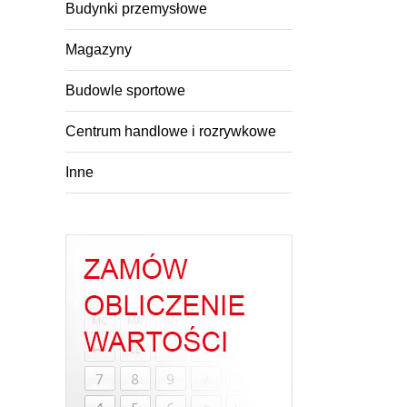
Budynki przemysłowe
Magazyny
Budowle sportowe
Centrum handlowe i rozrywkowe
Inne