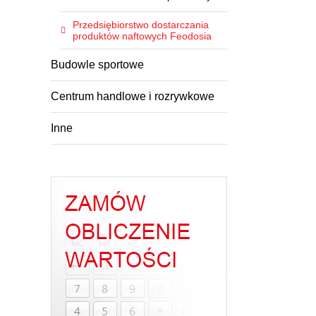
Przedsiębiorstwo dostarczania
produktów naftowych Feodosia
Budowle sportowe
Centrum handlowe i rozrywkowe
Inne