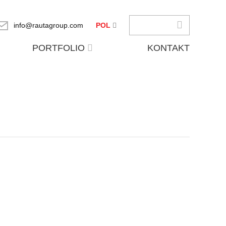
info@rautagroup.com
POL
PORTFOLIO
KONTAKT