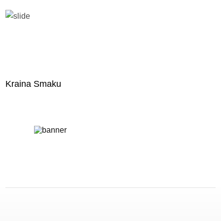
Kraina Smaku