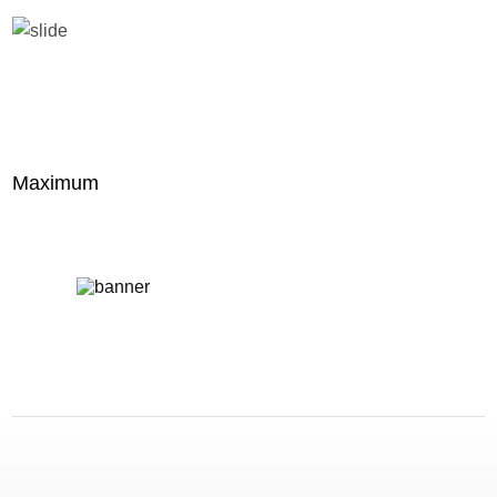
Maximum