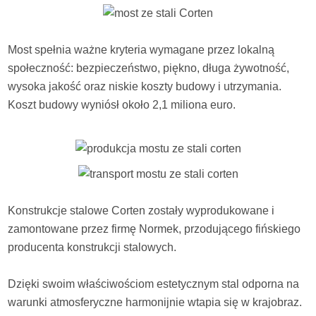
Most spełnia ważne kryteria wymagane przez lokalną
społeczność: bezpieczeństwo, piękno, długa żywotność,
wysoka jakość oraz niskie koszty budowy i utrzymania.
Koszt budowy wyniósł około 2,1 miliona euro.
Konstrukcje stalowe Corten zostały wyprodukowane i
zamontowane przez firmę Normek, przodującego fińskiego
producenta konstrukcji stalowych.
Dzięki swoim właściwościom estetycznym stal odporna na
warunki atmosferyczne harmonijnie wtapia się w krajobraz.