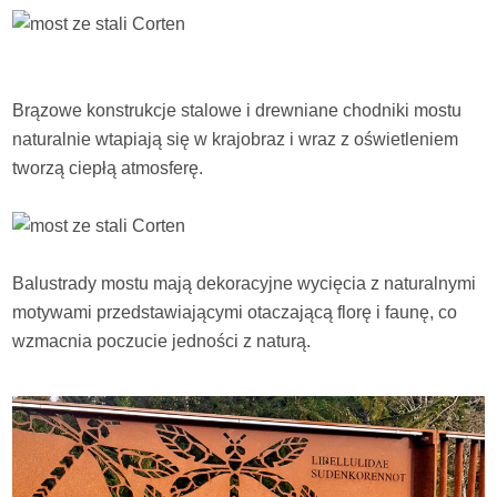
Brązowe konstrukcje stalowe i drewniane chodniki mostu
naturalnie wtapiają się w krajobraz i wraz z oświetleniem
tworzą ciepłą atmosferę.
Balustrady mostu mają dekoracyjne wycięcia z naturalnymi
motywami przedstawiającymi otaczającą florę i faunę, co
wzmacnia poczucie jedności z naturą.