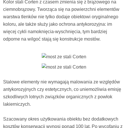
Kolor stali Corten z czasem zmienia się z brązowego na
ciemnobrązowy. Tworząca się na powierzchni elementów
warstwa tlenków nie tylko dodaje obiektowi oryginalnego
koloru, ale także służy jako ochrona antykorozyjna: im
więcej cykli namoknięcia-wyschnięcia, tym bardziej
odporne na wilgoć stają się konstrukcje mostów.
Stalowe elementy nie wymagają malowania ze względów
antykorozyjnych czy estetycznych, co uniemożliwia emisję
szkodliwych lotnych związków organicznych z powłok
lakierniczych.
Szacowany okres użytkowania obiektu bez dodatkowych
kosztów konserwacji wynosi ponad 100 lat. Po wycofaniu z