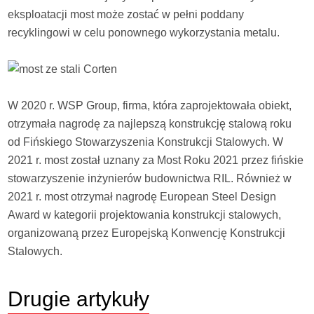
eksploatacji most może zostać w pełni poddany
recyklingowi w celu ponownego wykorzystania metalu.
W 2020 r. WSP Group, firma, która zaprojektowała obiekt,
otrzymała nagrodę za najlepszą konstrukcję stalową roku
od Fińskiego Stowarzyszenia Konstrukcji Stalowych. W
2021 r. most został uznany za Most Roku 2021 przez fińskie
stowarzyszenie inżynierów budownictwa RIL. Również w
2021 r. most otrzymał nagrodę European Steel Design
Award w kategorii projektowania konstrukcji stalowych,
organizowaną przez Europejską Konwencję Konstrukcji
Stalowych.
Drugie
artykuły