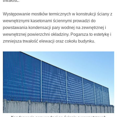
trwałość.
Występowanie mostków termicznych w konstrukcji ściany z
wewnętrznymi kasetonami ściennymi prowadzi do
powstawania kondensacji pary wodnej na zewnętrznej i
wewnętrznej powierzchni okładziny. Pogarsza to estetykę i
zmniejsza trwałość elewacji oraz cokołu budynku.