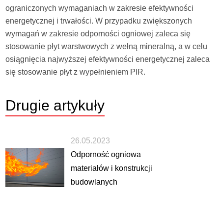
ograniczonych wymaganiach w zakresie efektywności
energetycznej i trwałości. W przypadku zwiększonych
wymagań w zakresie odporności ogniowej zaleca się
stosowanie płyt warstwowych z wełną mineralną, a w celu
osiągnięcia najwyższej efektywności energetycznej zaleca
się stosowanie płyt z wypełnieniem PIR.
Drugie
artykuły
26.05.2023
Odporność ogniowa
materiałów i konstrukcji
budowlanych