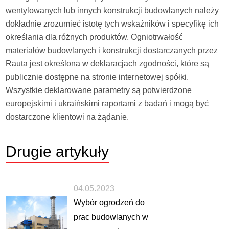
wentylowanych lub innych konstrukcji budowlanych należy
dokładnie zrozumieć istotę tych wskaźników i specyfikę ich
określania dla różnych produktów. Ogniotrwałość
materiałów budowlanych i konstrukcji dostarczanych przez
Rauta jest określona w deklaracjach zgodności, które są
publicznie dostępne na stronie internetowej spółki.
Wszystkie deklarowane parametry są potwierdzone
europejskimi i ukraińskimi raportami z badań i mogą być
dostarczone klientowi na żądanie.
Drugie
artykuły
04.05.2023
Wybór ogrodzeń do
prac budowlanych w