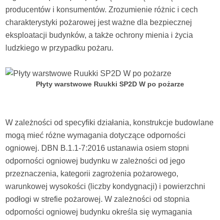
producentów i konsumentów. Zrozumienie różnic i cech
charakterystyki pożarowej jest ważne dla bezpiecznej
eksploatacji budynków, a także ochrony mienia i życia
ludzkiego w przypadku pożaru.
Płyty warstwowe Ruukki SP2D W po pożarze
W zależności od specyfiki działania, konstrukcje budowlane
mogą mieć różne wymagania dotyczące odporności
ogniowej. DBN B.1.1-7:2016 ustanawia osiem stopni
odporności ogniowej budynku w zależności od jego
przeznaczenia, kategorii zagrożenia pożarowego,
warunkowej wysokości (liczby kondygnacji) i powierzchni
podłogi w strefie pożarowej. W zależności od stopnia
odporności ogniowej budynku określa się wymagania