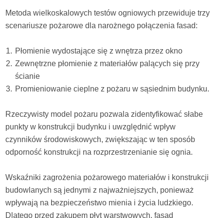
Metoda wielkoskalowych testów ogniowych przewiduje trzy
scenariusze pożarowe dla narożnego połączenia fasad:
Płomienie wydostające się z wnętrza przez okno
Zewnętrzne płomienie z materiałów palących się przy
ścianie
Promieniowanie cieplne z pożaru w sąsiednim budynku.
Rzeczywisty model pożaru pozwala zidentyfikować słabe
punkty w konstrukcji budynku i uwzględnić wpływ
czynników środowiskowych, zwiększając w ten sposób
odporność konstrukcji na rozprzestrzenianie się ognia.
Wskaźniki zagrożenia pożarowego materiałów i konstrukcji
budowlanych są jednymi z najważniejszych, ponieważ
wpływają na bezpieczeństwo mienia i życia ludzkiego.
Dlatego przed zakupem płyt warstwowych, fasad