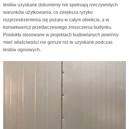
testów uzyskane dokumenty nie spełniają rzeczywistych
warunków użytkowania, co zwiększa ryzyko
rozprzestrzenienia się pożaru w całym obiekcie, a w
konsekwencji przedwczesnego zniszczenia budynku.
Produkty stosowane w projektach budowlanych powinny
mieć właściwości nie gorsze niż te uzyskane podczas
testów ogniowych.