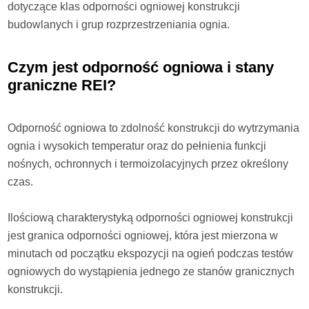
dotyczące klas odporności ogniowej konstrukcji
budowlanych i grup rozprzestrzeniania ognia.
Czym jest odporność ogniowa i stany
graniczne REI?
Odporność ogniowa to zdolność konstrukcji do wytrzymania
ognia i wysokich temperatur oraz do pełnienia funkcji
nośnych, ochronnych i termoizolacyjnych przez określony
czas.
Ilościową charakterystyką odporności ogniowej konstrukcji
jest granica odporności ogniowej, która jest mierzona w
minutach od początku ekspozycji na ogień podczas testów
ogniowych do wystąpienia jednego ze stanów granicznych
konstrukcji.