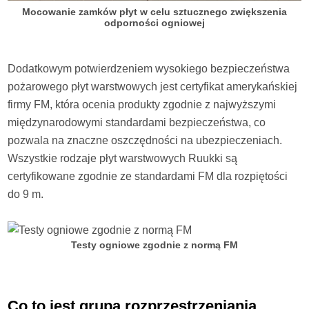
Mocowanie zamków płyt w celu sztucznego zwiększenia
odporności ogniowej
Dodatkowym potwierdzeniem wysokiego bezpieczeństwa
pożarowego płyt warstwowych jest certyfikat amerykańskiej
firmy FM, która ocenia produkty zgodnie z najwyższymi
międzynarodowymi standardami bezpieczeństwa, co
pozwala na znaczne oszczędności na ubezpieczeniach.
Wszystkie rodzaje płyt warstwowych Ruukki są
certyfikowane zgodnie ze standardami FM dla rozpiętości
do 9 m.
Testy ogniowe zgodnie z normą FM
Co to jest grupa rozprzestrzeniania