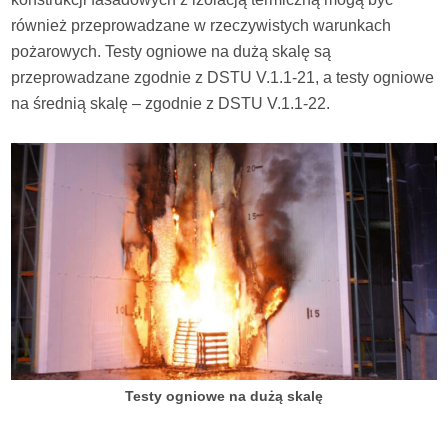
również przeprowadzane w rzeczywistych warunkach
pożarowych. Testy ogniowe na dużą skalę są
przeprowadzane zgodnie z DSTU V.1.1-21, a testy ogniowe
na średnią skalę – zgodnie z DSTU V.1.1-22.
Testy ogniowe na dużą skalę