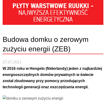
Budowa domku o zerowym
zużyciu energii (ZEB)
27.07.2021
W 2016 roku w Hengelo (Niderlandy) jeden z najbardziej
energooszczędnych domów prywatnych w świecie
został zbudowany przy pomocy przodujących
technologii generacji oraz oszczędzania energii.