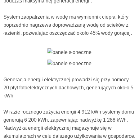
podczas maksymalnej generacji energii.
System zaopatrzenia w wodę ma wymiennik ciepła, który
poprzednio nagrzewa doprowadzaną wodę od ścieków z
łazienki, pozwalając oszczędzać około 45% wody gorącej.
Generacja energii elektrycznej prowadzi się przy pomocy
20 płyt fotoelektrycznych dachowych, generujących około 5
kWh.
W razie rocznego zużycia energii 4 912 kWh systemy domu
generują 6 200 kWh, zapewniając nadwyżkę 1 288 kWh.
Nadwyżka energii elektrycznej magazynuje się w
akumulatorach w celu dalszego użytkowania w gospodarce.