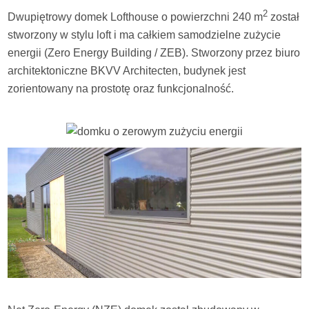
2
Dwupiętrowy domek Lofthouse o powierzchni 240 m
został
stworzony w stylu loft i ma całkiem samodzielne zużycie
energii (Zero Energy Building / ZEB). Stworzony przez biuro
architektoniczne BKVV Architecten, budynek jest
zorientowany na prostotę oraz funkcjonalność.