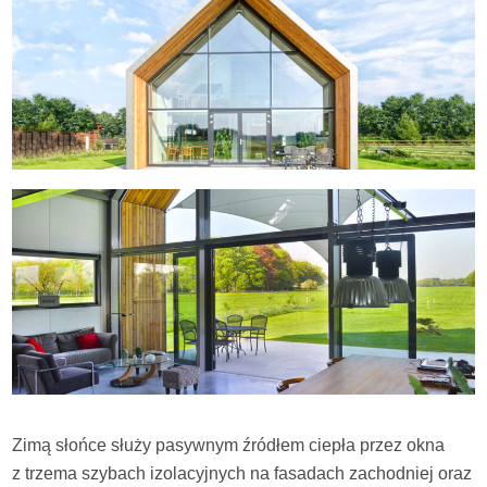
Zimą słońce służy pasywnym źródłem ciepła przez okna
z trzema szybach izolacyjnych na fasadach zachodniej oraz