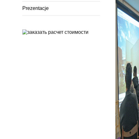
Prezentacje