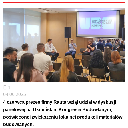
1
04.06.2025
4 czerwca prezes firmy Rauta wziął udział w dyskusji
panelowej na Ukraińskim Kongresie Budowlanym,
poświęconej zwiększeniu lokalnej produkcji materiałów
budowlanych.