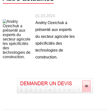
01.03.2024
Andriy Ozeichuk a
présenté aux experts
du secteur agricole les
spécificités des
technologies de
construction.