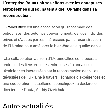
L’entreprise Rauta unit ses efforts avec les entreprises
européennes qui souhaitent aider l’Ukraine dans sa
reconstruction.
UkraineOffice
est une association qui rassemble des
entreprises, des autorités gouvernementales, des individus
privés et d’autres parties intéressées par la reconstruction
de l’Ukraine pour améliorer le bien-être et la qualité de vie.
«La collaboration au sein d’UkraineOffice contribuera à
renforcer les liens entre les entreprises finlandaises et
ukrainiennes intéressées par la reconstruction des villes
dévastées de l’Ukraine à travers l’échange d’expériences et
une coopération mutuellement bénéfique», a déclaré le
directeur de Rauta, Andriy Ozeichuk.
Autre
actualités