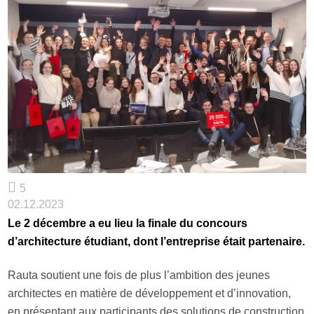
5
02.12.2023
Le 2 décembre a eu lieu la finale du concours
d’architecture étudiant, dont l’entreprise était partenaire.
Rauta soutient une fois de plus l’ambition des jeunes
architectes en matière de développement et d’innovation,
en présentant aux participants des solutions de construction