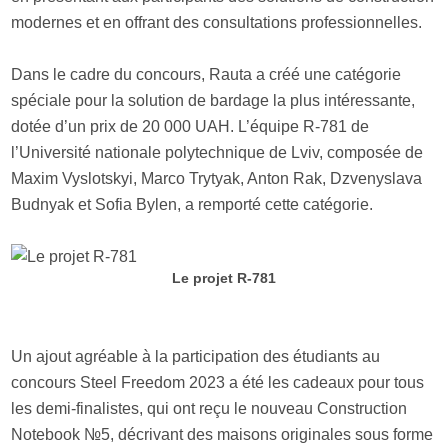
modernes et en offrant des consultations professionnelles.
Dans le cadre du concours, Rauta a créé une catégorie
spéciale pour la solution de bardage la plus intéressante,
dotée d’un prix de 20 000 UAH. L’équipe R-781 de
l’Université nationale polytechnique de Lviv, composée de
Maxim Vyslotskyi, Marco Trytyak, Anton Rak, Dzvenyslava
Budnyak et Sofia Bylen, a remporté cette catégorie.
Le projet R-781
Un ajout agréable à la participation des étudiants au
concours Steel Freedom 2023 a été les cadeaux pour tous
les demi-finalistes, qui ont reçu le nouveau Construction
Notebook №5, décrivant des maisons originales sous forme