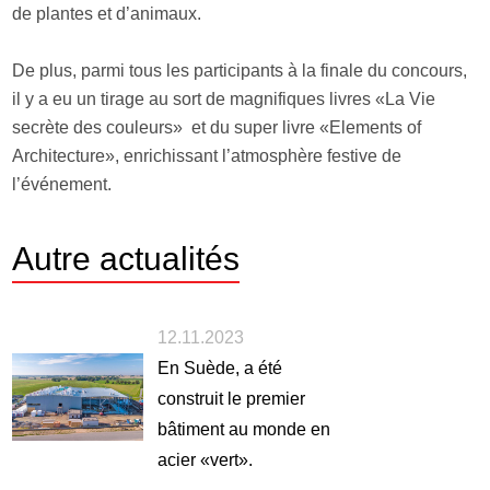
de plantes et d’animaux.
De plus, parmi tous les participants à la finale du concours,
il y a eu un tirage au sort de magnifiques livres «La Vie
secrète des couleurs» et du super livre «Elements of
Architecture», enrichissant l’atmosphère festive de
l’événement.
Autre
actualités
12.11.2023
En Suède, a été
construit le premier
bâtiment au monde en
acier «vert».