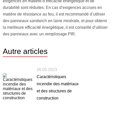
exigences en matière d’efficacité énergétique et de
durabilité sont réduites. En cas d’exigences accrues en
matière de résistance au feu, il est recommandé d’utiliser
des panneaux sandwich en laine minérale, et pour obtenir
la meilleure efficacité énergétique, il est conseillé d’utiliser
des panneaux avec un remplissage PIR.
Autre
articles
26.05.2023
Caractéristiques
incendie des matériaux
et des structures de
construction