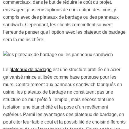
commerciaux, dans le but de réduire le coût du projet,
envisagent plusieurs options de conception des murs, y
compris avec des plateaux de bardage ou des panneaux
sandwich. Cependant, les clients commettent souvent
l’erreur de penser que l’option avec les plateaux de bardage
sera la moins chère.
Le
plateaux de bardage
est une structure profilée en acier
galvanisé mince utilisée comme base porteuse pour les
murs. Contrairement aux panneaux sandwich fabriqués en
usine, les plateaux de bardage ne constituent pas une
structure de mur prête à l’emploi, mais nécessitent une
isolation, une étanchéité et la pose d’un revêtement
extérieur. Parmi les avantages des plateaux de bardage, on
peut citer leur faible coût et la possibilité de choisir différents