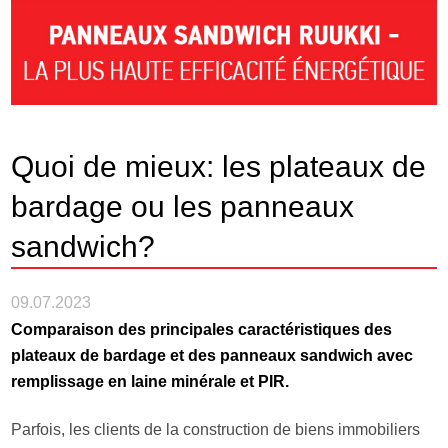
Quoi de mieux: les plateaux de
bardage ou les panneaux
sandwich?
09.07.2023
Comparaison des principales caractéristiques des
plateaux de bardage et des panneaux sandwich avec
remplissage en laine minérale et PIR.
Parfois, les clients de la construction de biens immobiliers