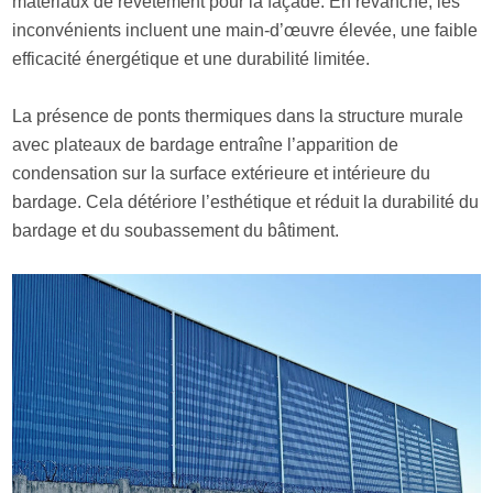
matériaux de revêtement pour la façade. En revanche, les
inconvénients incluent une main-d’œuvre élevée, une faible
efficacité énergétique et une durabilité limitée.
La présence de ponts thermiques dans la structure murale
avec plateaux de bardage entraîne l’apparition de
condensation sur la surface extérieure et intérieure du
bardage. Cela détériore l’esthétique et réduit la durabilité du
bardage et du soubassement du bâtiment.