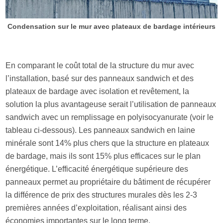
Condensation sur le mur avec plateaux de bardage intérieurs
En comparant le coût total de la structure du mur avec
l’installation, basé sur des panneaux sandwich et des
plateaux de bardage avec isolation et revêtement, la
solution la plus avantageuse serait l’utilisation de panneaux
sandwich avec un remplissage en polyisocyanurate (voir le
tableau ci-dessous). Les panneaux sandwich en laine
minérale sont 14% plus chers que la structure en plateaux
de bardage, mais ils sont 15% plus efficaces sur le plan
énergétique. L’efficacité énergétique supérieure des
panneaux permet au propriétaire du bâtiment de récupérer
la différence de prix des structures murales dès les 2-3
premières années d’exploitation, réalisant ainsi des
économies importantes sur le long terme.