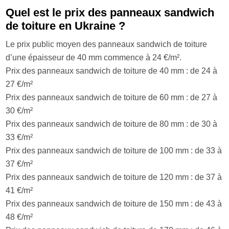
Quel est le prix des panneaux sandwich
de toiture en Ukraine ?
Le prix public moyen des panneaux sandwich de toiture
d’une épaisseur de 40 mm commence à 24 €/m².
Prix ​​des panneaux sandwich de toiture de 40 mm : de 24 à
27 €/m²
Prix des panneaux sandwich de toiture de 60 mm : de 27 à
30 €/m²
Prix des panneaux sandwich de toiture de 80 mm : de 30 à
33 €/m²
Prix des panneaux sandwich de toiture de 100 mm : de 33 à
37 €/m²
Prix des panneaux sandwich de toiture de 120 mm : de 37 à
41 €/m²
Prix des panneaux sandwich de toiture de 150 mm : de 43 à
48 €/m²