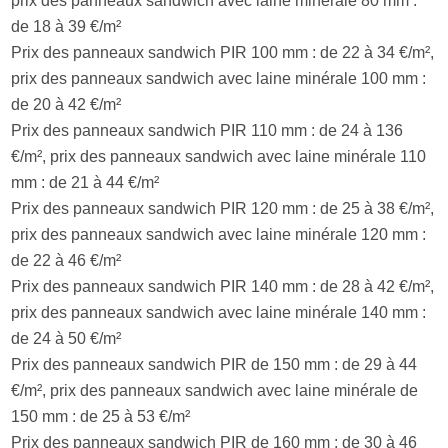
prix des panneaux sandwich avec laine minérale 80 mm :
de 18 à 39 €/m²
Prix des panneaux sandwich PIR 100 mm : de 22 à 34 €/m²,
prix des panneaux sandwich avec laine minérale 100 mm :
de 20 à 42 €/m²
Prix des panneaux sandwich PIR 110 mm : de 24 à 136
€/m², prix des panneaux sandwich avec laine minérale 110
mm : de 21 à 44 €/m²
Prix ​​des panneaux sandwich PIR 120 mm : de 25 à 38 €/m²,
prix des panneaux sandwich avec laine minérale 120 mm :
de 22 à 46 €/m²
Prix des panneaux sandwich PIR 140 mm : de 28 à 42 €/m²,
prix des panneaux sandwich avec laine minérale 140 mm :
de 24 à 50 €/m²
Prix des panneaux sandwich PIR de 150 mm : de 29 à 44
€/m², prix des panneaux sandwich avec laine minérale de
150 mm : de 25 à 53 €/m²
Prix des panneaux sandwich PIR de 160 mm : de 30 à 46