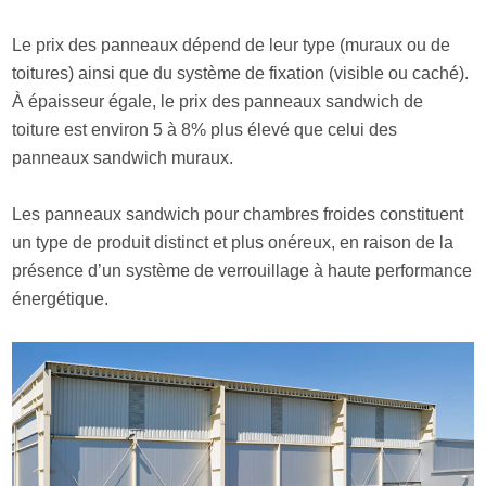
Le prix des panneaux dépend de leur type (muraux ou de
toitures) ainsi que du système de fixation (visible ou caché).
À épaisseur égale, le prix des panneaux sandwich de
toiture est environ 5 à 8% plus élevé que celui des
panneaux sandwich muraux.
Les panneaux sandwich pour chambres froides constituent
un type de produit distinct et plus onéreux, en raison de la
présence d’un système de verrouillage à haute performance
énergétique.