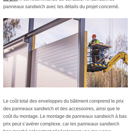
panneaux sandwich avec les détails du projet concerné.
Le coût total des enveloppes du bâtiment comprend le prix
des panneaux sandwich et des accessoires, ainsi que le
coût du montage. Le montage de panneaux sandwich à bas
prix peut s’avérer complexe, car les panneaux sandwich