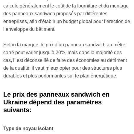
calcule généralement le coût de la fourniture et du montage
des panneaux sandwich proposés par différentes
entreprises, afin d’établir un budget global pour l’érection de
l’enveloppe du bâtiment.
Selon la marque, le prix d’un panneau sandwich au mètre
carré peut varier jusqu’à 20%, mais dans la majorité des
cas, il est déconseillé de faire des économies au détriment
de la qualité: il vaut mieux opter pour des structures plus
durables et plus performantes sur le plan énergétique.
Le prix des panneaux sandwich en
Ukraine dépend des paramètres
suivants:
Type de noyau isolant