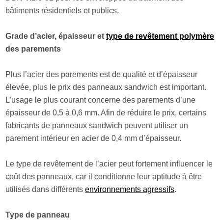
bâtiments résidentiels et publics.
Grade d’acier, épaisseur et
type de revêtement polymère
des parements
Plus l’acier des parements est de qualité et d’épaisseur
élevée, plus le prix des panneaux sandwich est important.
L’usage le plus courant concerne des parements d’une
épaisseur de 0,5 à 0,6 mm. Afin de réduire le prix, certains
fabricants de panneaux sandwich peuvent utiliser un
parement intérieur en acier de 0,4 mm d’épaisseur.
Le type de revêtement de l’acier peut fortement influencer le
coût des panneaux, car il conditionne leur aptitude à être
utilisés dans différents
environnements agressifs
.
Type de panneau