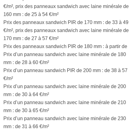
€/m², prix des panneaux sandwich avec laine minérale de
160 mm : de 25 à 54 €/m²
Prix des panneaux sandwich PIR de 170 mm : de 33 à 49
€/m², prix des panneaux sandwich avec laine minérale de
170 mm : de 27 à 57 €/m²
Prix des panneaux sandwich PIR de 180 mm : à partir de
Prix ​​d’un panneau sandwich avec laine minérale de 180
mm : de 28 à 60 €/m²
Prix d’un panneau sandwich PIR de 200 mm : de 38 à 57
€/m²
Prix d’un panneau sandwich avec laine minérale de 200
mm : de 30 à 64 €/m²
Prix d’un panneau sandwich avec laine minérale de 210
mm : de 30 à 65 €/m²
Prix d’un panneau sandwich avec laine minérale de 230
mm : de 31 à 66 €/m²