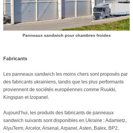
Panneaux sandwich pour chambres froides
Fabricants
Les panneaux sandwich les moins chers sont proposés par
des fabricants ukrainiens, tandis que les plus performants
proviennent de sociétés européennes comme Ruukki,
Kingspan et Izopanel.
Aujourd’hui, les produits des fabricants de panneaux
sandwich suivants sont disponibles en Ukraine : Adamietz,
AlyuTerm, Arcelor, Arsenal, Arpanel, Asten, Balex, BP2,