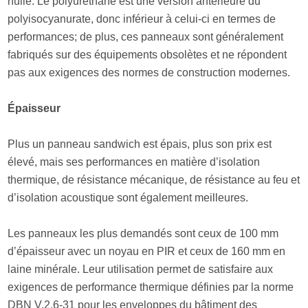
nulle. Le polyuréthane est une version antérieure du
polyisocyanurate, donc inférieur à celui-ci en termes de
performances; de plus, ces panneaux sont généralement
fabriqués sur des équipements obsolètes et ne répondent
pas aux exigences des normes de construction modernes.
Épaisseur
Plus un panneau sandwich est épais, plus son prix est
élevé, mais ses performances en matière d’isolation
thermique, de résistance mécanique, de résistance au feu et
d’isolation acoustique sont également meilleures.
Les panneaux les plus demandés sont ceux de 100 mm
d’épaisseur avec un noyau en PIR et ceux de 160 mm en
laine minérale. Leur utilisation permet de satisfaire aux
exigences de performance thermique définies par la norme
DBN V.2.6-31 pour les enveloppes du bâtiment des