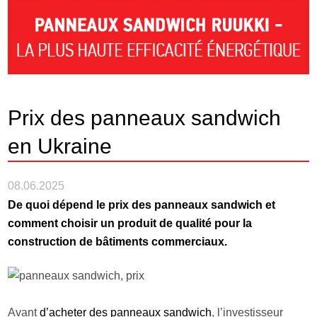
Prix des panneaux sandwich
en Ukraine
08.06.2025
De quoi dépend le prix des panneaux sandwich et
comment choisir un produit de qualité pour la
construction de bâtiments commerciaux.
Avant
d’acheter des panneaux sandwich
, l’investisseur