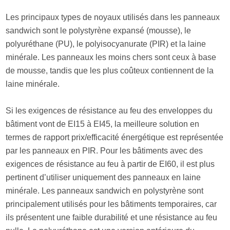
Les principaux types de noyaux utilisés dans les panneaux
sandwich sont le polystyrène expansé (mousse), le
polyuréthane (PU), le polyisocyanurate (PIR) et la laine
minérale. Les panneaux les moins chers sont ceux à base
de mousse, tandis que les plus coûteux contiennent de la
laine minérale.
Si les exigences de résistance au feu des enveloppes du
bâtiment vont de EI15 à EI45, la meilleure solution en
termes de rapport prix/efficacité énergétique est représentée
par les panneaux en PIR. Pour les bâtiments avec des
exigences de résistance au feu à partir de EI60, il est plus
pertinent d’utiliser uniquement des panneaux en laine
minérale. Les panneaux sandwich en polystyrène sont
principalement utilisés pour les bâtiments temporaires, car
ils présentent une faible durabilité et une résistance au feu