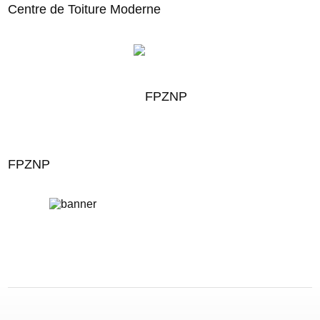
Centre de Toiture Moderne
FPZNP