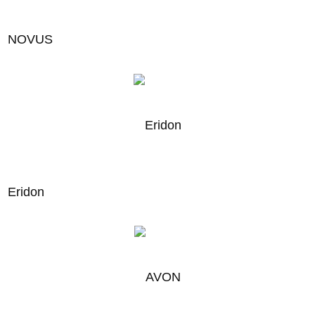
NOVUS
Eridon