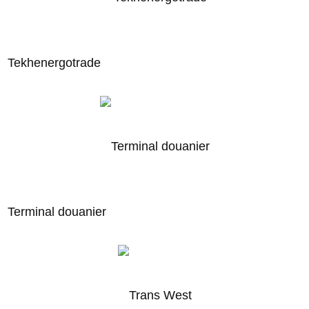
Tekhenergotrade
Terminal douanier