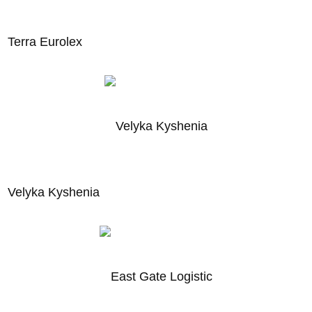
Terra Eurolex
Velyka Kyshenia