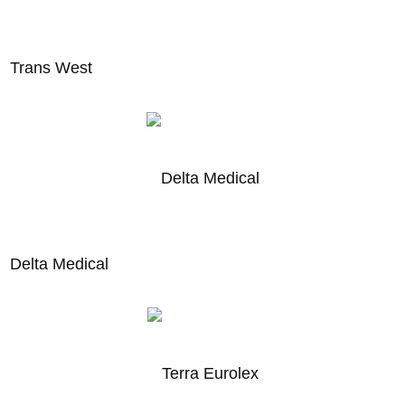
Trans West
Delta Medical