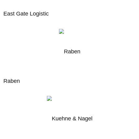
East Gate Logistic
Raben