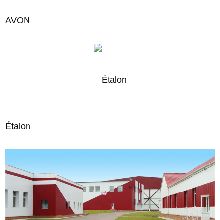
AVON
Étalon