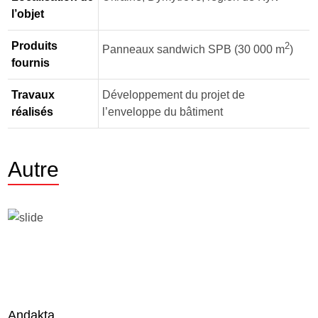
l’objet
Produits
2
Panneaux sandwich SPB (30 000 m
)
fournis
Travaux
Développement du projet de
réalisés
l’enveloppe du bâtiment
Autre
Andakta