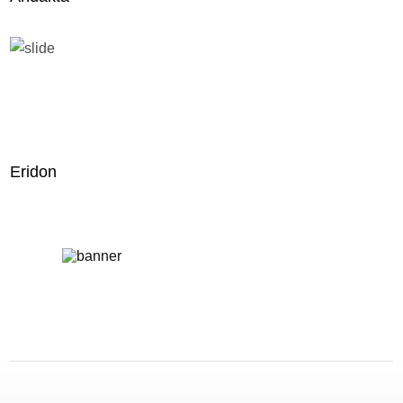
Eridon