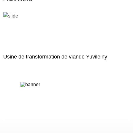
Usine de transformation de viande Yuvileiny