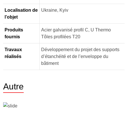
Localisation de
Ukraine, Kyiv
l’objet
Produits
Acier galvanisé profil C, U Thermo
fournis
Tôles profilées Т20
Travaux
Développement du projet des supports
réalisés
d’étanchéité et de l’enveloppe du
bâtiment
Autre