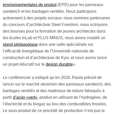
environnementales de produit
(EPD) pour les panneaux
sandwich et les bardages ventilés. Nous participons
activement à des projets sociaux: nous sommes partenaires
du concours d’architecture Steel Freedom, nous octroyons
des bourses pour la formation de jeunes architectes dans
les écoles InLab et PLUS MINUS, nous avons installé un
stand pédagogique
dans une salle spécialisée sur
l’efficacité énergétique de l’Université nationale de
construction et d’architecture de Kyiv, et nous avons lancé
un projet éducatif sur le
design durable
».
Le conférencier a indiqué qu’en 2026, Rauta prévoit de
lancer sur le marché ukrainien des panneaux sandwich, des
bardages ventilés et des matériaux de toiture fabriqués à
partir
d’acier «vert»
, produit en utilisant de l’hydrogène, de
l’électricité et du biogaz au lieu des combustibles fossiles.
Le sous-produit de ce procédé de production n’est pas le