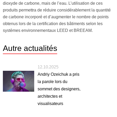
dioxyde de carbone, mais de l’eau. L’utilisation de ces
produits permettra de réduire considérablement la quantité
de carbone incorporé et d’augmenter le nombre de points
obtenus lors de la certification des bâtiments selon les
systèmes environnementaux LEED et BREEAM.
Autre
actualités
12.10.2025
Andriy Ozeichuk a pris
la parole lors du
sommet des designers,
architectes et
visualisateurs