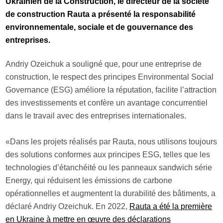
Ukrainien de la Construction, le directeur de la société
de construction Rauta a présenté la responsabilité
environnementale, sociale et de gouvernance des
entreprises.
Andriy Ozeichuk a souligné que, pour une entreprise de
construction, le respect des principes Environmental Social
Governance (ESG) améliore la réputation, facilite l’attraction
des investissements et confère un avantage concurrentiel
dans le travail avec des entreprises internationales.
«Dans les projets réalisés par Rauta, nous utilisons toujours
des solutions conformes aux principes ESG, telles que les
technologies d’étanchéité ou les panneaux sandwich série
Energy, qui réduisent les émissions de carbone
opérationnelles et augmentent la durabilité des bâtiments, a
déclaré Andriy Ozeichuk. En 2022,
Rauta a été la première
en Ukraine à mettre en œuvre des déclarations