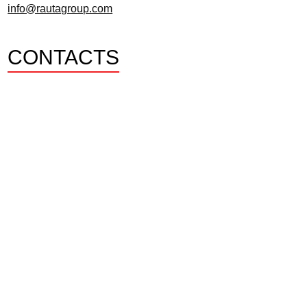
info@rautagroup.com
CONTACTS