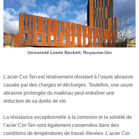
Université Leeds Beckett, Royaume-Uni
L’acier Cor-Ten est relativement résistant à l’usure abrasive
causée par des charges et décharges. Toutefois, une usure
abrasive prolongée du matériau peut entraîner une
réduction de sa durée de vie.
La résistance exceptionnelle à la corrosion et la solidité de
l’acier Cor-Ten sont également conservées dans des
conditions de températures de travail élevées. L’acier Cor-