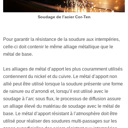
Soudage de l’acier Cor-Ten
Pour garantir la résistance de la soudure aux intempéries,
celle-ci doit contenir le même alliage métallique que le
métal de base.
Les alliages de métal d’apport les plus couramment utilisés
contiennent du nickel et du cuivre. Le métal d’apport non
allié peut être utilisé lorsque la soudure présente une forme
de rainure ou d’arrondi et, lorsqu’il est utilisé avec le
soudage à l’arc sous flux, le processus de diffusion assure
un alliage élevé du matériau de soudage avec le métal de
base. Le métal d’apport résistant à l’atmosphère doit être
utilisé pour réaliser des soudures multi-passages sur les