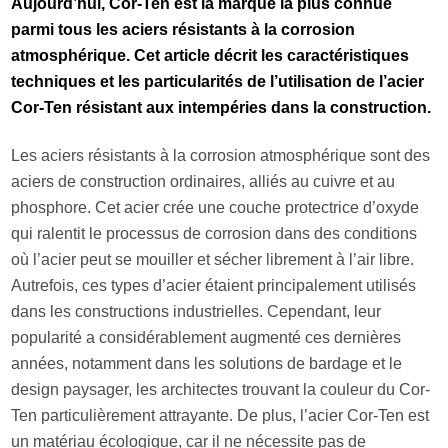
Aujourd’hui, Cor-Ten est la marque la plus connue
parmi tous les aciers résistants à la corrosion
atmosphérique. Cet article décrit les caractéristiques
techniques et les particularités de l’utilisation de l’acier
Cor-Ten résistant aux intempéries dans la construction.
Les aciers résistants à la corrosion atmosphérique sont des
aciers de construction ordinaires, alliés au cuivre et au
phosphore. Cet acier crée une couche protectrice d’oxyde
qui ralentit le processus de corrosion dans des conditions
où l’acier peut se mouiller et sécher librement à l’air libre.
Autrefois, ces types d’acier étaient principalement utilisés
dans les constructions industrielles. Cependant, leur
popularité a considérablement augmenté ces dernières
années, notamment dans les solutions de bardage et le
design paysager, les architectes trouvant la couleur du Cor-
Ten particulièrement attrayante. De plus, l’acier Cor-Ten est
un matériau écologique, car il ne nécessite pas de