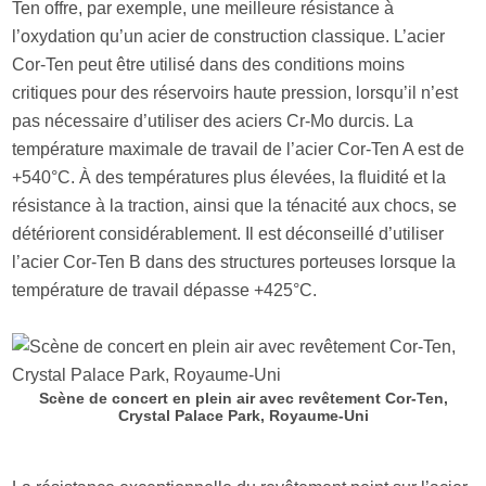
Ten offre, par exemple, une meilleure résistance à
l’oxydation qu’un acier de construction classique. L’acier
Cor-Ten peut être utilisé dans des conditions moins
critiques pour des réservoirs haute pression, lorsqu’il n’est
pas nécessaire d’utiliser des aciers Cr-Mo durcis. La
température maximale de travail de l’acier Cor-Ten A est de
+540°C. À des températures plus élevées, la fluidité et la
résistance à la traction, ainsi que la ténacité aux chocs, se
détériorent considérablement. Il est déconseillé d’utiliser
l’acier Cor-Ten B dans des structures porteuses lorsque la
température de travail dépasse +425°C.
Scène de concert en plein air avec revêtement Cor-Ten,
Crystal Palace Park, Royaume-Uni