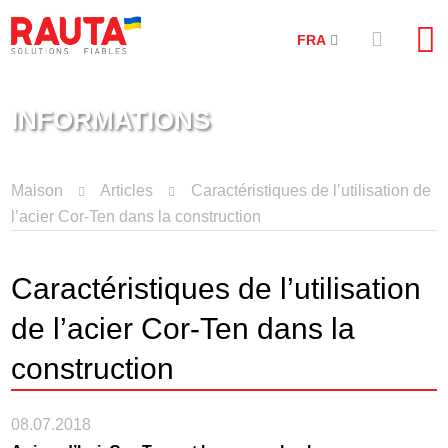
FRA
INFORMATIONS
Maison
Articles
Caractéristiques de l’utilisation de
l’acier Cor-Ten dans la construction
Caractéristiques de l’utilisation
de l’acier Cor-Ten dans la
construction
08.07.2018