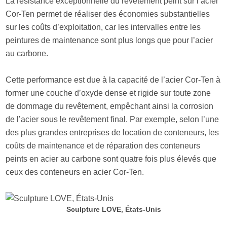
La résistance exceptionnelle du revêtement peint sur l’acier
Cor-Ten permet de réaliser des économies substantielles
sur les coûts d’exploitation, car les intervalles entre les
peintures de maintenance sont plus longs que pour l’acier
au carbone.
Cette performance est due à la capacité de l’acier Cor-Ten à
former une couche d’oxyde dense et rigide sur toute zone
de dommage du revêtement, empêchant ainsi la corrosion
de l’acier sous le revêtement final. Par exemple, selon l’une
des plus grandes entreprises de location de conteneurs, les
coûts de maintenance et de réparation des conteneurs
peints en acier au carbone sont quatre fois plus élevés que
ceux des conteneurs en acier Cor-Ten.
Sculpture LOVE, États-Unis