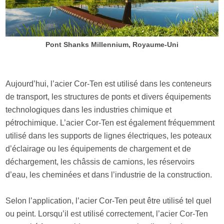
Pont Shanks Millennium, Royaume-Uni
Aujourd’hui, l’acier Cor-Ten est utilisé dans les conteneurs
de transport, les structures de ponts et divers équipements
technologiques dans les industries chimique et
pétrochimique. L’acier Cor-Ten est également fréquemment
utilisé dans les supports de lignes électriques, les poteaux
d’éclairage ou les équipements de chargement et de
déchargement, les châssis de camions, les réservoirs
d’eau, les cheminées et dans l’industrie de la construction.
Selon l’application, l’acier Cor-Ten peut être utilisé tel quel
ou peint. Lorsqu’il est utilisé correctement, l’acier Cor-Ten