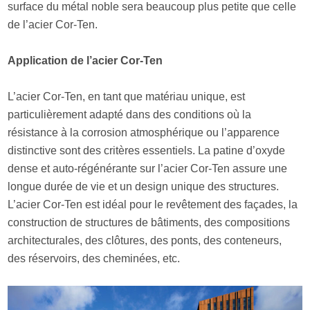
surface du métal noble sera beaucoup plus petite que celle
de l’acier Cor-Ten.
Application de l’acier Cor-Ten
L’acier Cor-Ten, en tant que matériau unique, est
particulièrement adapté dans des conditions où la
résistance à la corrosion atmosphérique ou l’apparence
distinctive sont des critères essentiels. La patine d’oxyde
dense et auto-régénérante sur l’acier Cor-Ten assure une
longue durée de vie et un design unique des structures.
L’acier Cor-Ten est idéal pour le revêtement des façades, la
construction de structures de bâtiments, des compositions
architecturales, des clôtures, des ponts, des conteneurs,
des réservoirs, des cheminées, etc.