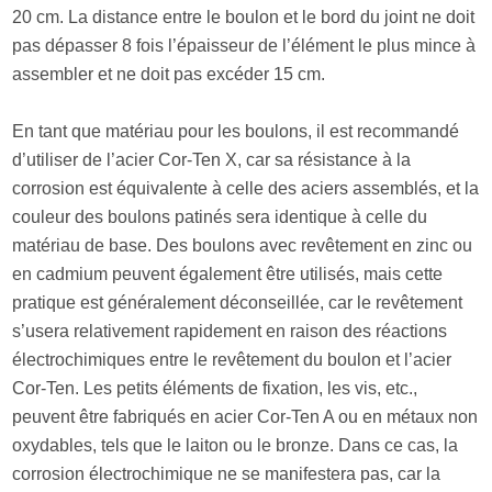
20 cm. La distance entre le boulon et le bord du joint ne doit
pas dépasser 8 fois l’épaisseur de l’élément le plus mince à
assembler et ne doit pas excéder 15 cm.
En tant que matériau pour les boulons, il est recommandé
d’utiliser de l’acier Cor-Ten X, car sa résistance à la
corrosion est équivalente à celle des aciers assemblés, et la
couleur des boulons patinés sera identique à celle du
matériau de base. Des boulons avec revêtement en zinc ou
en cadmium peuvent également être utilisés, mais cette
pratique est généralement déconseillée, car le revêtement
s’usera relativement rapidement en raison des réactions
électrochimiques entre le revêtement du boulon et l’acier
Cor-Ten. Les petits éléments de fixation, les vis, etc.,
peuvent être fabriqués en acier Cor-Ten A ou en métaux non
oxydables, tels que le laiton ou le bronze. Dans ce cas, la
corrosion électrochimique ne se manifestera pas, car la