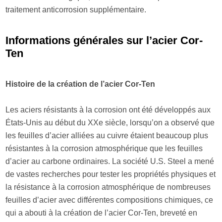
traitement anticorrosion supplémentaire.
Informations générales sur l’acier Cor-
Ten
Histoire de la création de l’acier Cor-Ten
Les aciers résistants à la corrosion ont été développés aux
États-Unis au début du XXe siècle, lorsqu’on a observé que
les feuilles d’acier alliées au cuivre étaient beaucoup plus
résistantes à la corrosion atmosphérique que les feuilles
d’acier au carbone ordinaires. La société U.S. Steel a mené
de vastes recherches pour tester les propriétés physiques et
la résistance à la corrosion atmosphérique de nombreuses
feuilles d’acier avec différentes compositions chimiques, ce
qui a abouti à la création de l’acier Cor-Ten, breveté en