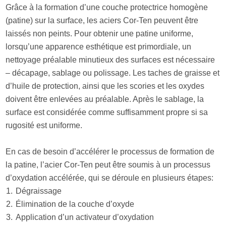
Grâce à la formation d’une couche protectrice homogène
(patine) sur la surface, les aciers Cor-Ten peuvent être
laissés non peints. Pour obtenir une patine uniforme,
lorsqu’une apparence esthétique est primordiale, un
nettoyage préalable minutieux des surfaces est nécessaire
– décapage, sablage ou polissage. Les taches de graisse et
d’huile de protection, ainsi que les scories et les oxydes
doivent être enlevées au préalable. Après le sablage, la
surface est considérée comme suffisamment propre si sa
rugosité est uniforme.
En cas de besoin d’accélérer le processus de formation de
la patine, l’acier Cor-Ten peut être soumis à un processus
d’oxydation accélérée, qui se déroule en plusieurs étapes:
Dégraissage
Élimination de la couche d’oxyde
Application d’un activateur d’oxydation