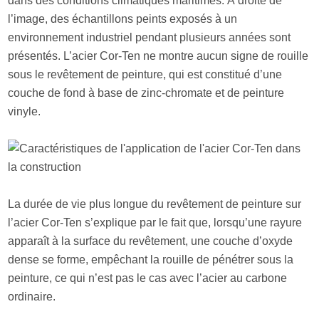
dans des conditions climatiques maritimes. À droite de
l’image, des échantillons peints exposés à un
environnement industriel pendant plusieurs années sont
présentés. L’acier Cor-Ten ne montre aucun signe de rouille
sous le revêtement de peinture, qui est constitué d’une
couche de fond à base de zinc-chromate et de peinture
vinyle.
La durée de vie plus longue du revêtement de peinture sur
l’acier Cor-Ten s’explique par le fait que, lorsqu’une rayure
apparaît à la surface du revêtement, une couche d’oxyde
dense se forme, empêchant la rouille de pénétrer sous la
peinture, ce qui n’est pas le cas avec l’acier au carbone
ordinaire.