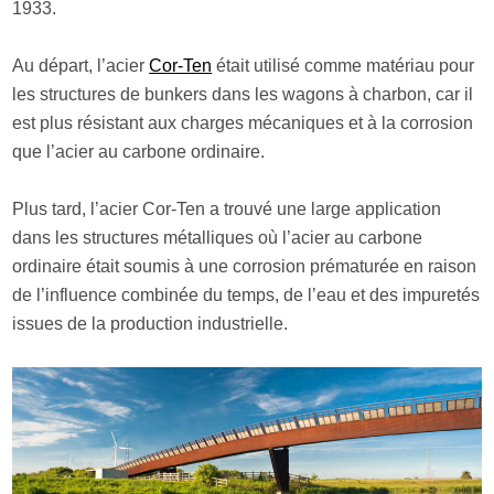
1933.
Au départ, l’acier
Cor-Ten
était utilisé comme matériau pour
les structures de bunkers dans les wagons à charbon, car il
est plus résistant aux charges mécaniques et à la corrosion
que l’acier au carbone ordinaire.
Plus tard, l’acier Cor-Ten a trouvé une large application
dans les structures métalliques où l’acier au carbone
ordinaire était soumis à une corrosion prématurée en raison
de l’influence combinée du temps, de l’eau et des impuretés
issues de la production industrielle.