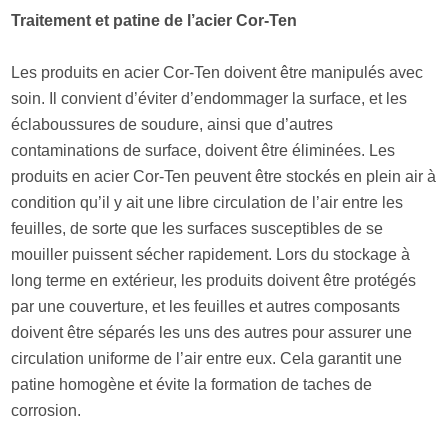
Traitement et patine de l’acier Cor-Ten
Les produits en acier Cor-Ten doivent être manipulés avec
soin. Il convient d’éviter d’endommager la surface, et les
éclaboussures de soudure, ainsi que d’autres
contaminations de surface, doivent être éliminées. Les
produits en acier Cor-Ten peuvent être stockés en plein air à
condition qu’il y ait une libre circulation de l’air entre les
feuilles, de sorte que les surfaces susceptibles de se
mouiller puissent sécher rapidement. Lors du stockage à
long terme en extérieur, les produits doivent être protégés
par une couverture, et les feuilles et autres composants
doivent être séparés les uns des autres pour assurer une
circulation uniforme de l’air entre eux. Cela garantit une
patine homogène et évite la formation de taches de
corrosion.