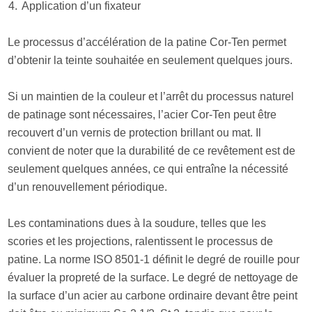
Application d’un fixateur
Le processus d’accélération de la patine Cor-Ten permet
d’obtenir la teinte souhaitée en seulement quelques jours.
Si un maintien de la couleur et l’arrêt du processus naturel
de patinage sont nécessaires, l’acier Cor-Ten peut être
recouvert d’un vernis de protection brillant ou mat. Il
convient de noter que la durabilité de ce revêtement est de
seulement quelques années, ce qui entraîne la nécessité
d’un renouvellement périodique.
Les contaminations dues à la soudure, telles que les
scories et les projections, ralentissent le processus de
patine. La norme ISO 8501-1 définit le degré de rouille pour
évaluer la propreté de la surface. Le degré de nettoyage de
la surface d’un acier au carbone ordinaire devant être peint