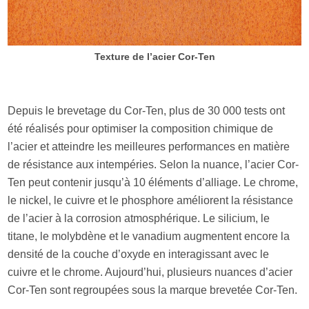
Texture de l’acier Cor-Ten
Depuis le brevetage du Cor-Ten, plus de 30 000 tests ont
été réalisés pour optimiser la composition chimique de
l’acier et atteindre les meilleures performances en matière
de résistance aux intempéries. Selon la nuance, l’acier Cor-
Ten peut contenir jusqu’à 10 éléments d’alliage. Le chrome,
le nickel, le cuivre et le phosphore améliorent la résistance
de l’acier à la corrosion atmosphérique. Le silicium, le
titane, le molybdène et le vanadium augmentent encore la
densité de la couche d’oxyde en interagissant avec le
cuivre et le chrome. Aujourd’hui, plusieurs nuances d’acier
Cor-Ten sont regroupées sous la marque brevetée Cor-Ten.