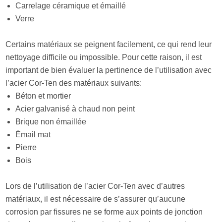
Carrelage céramique et émaillé
Verre
Certains matériaux se peignent facilement, ce qui rend leur
nettoyage difficile ou impossible. Pour cette raison, il est
important de bien évaluer la pertinence de l’utilisation avec
l’acier Cor-Ten des matériaux suivants:
Béton et mortier
Acier galvanisé à chaud non peint
Brique non émaillée
Émail mat
Pierre
Bois
Lors de l’utilisation de l’acier Cor-Ten avec d’autres
matériaux, il est nécessaire de s’assurer qu’aucune
corrosion par fissures ne se forme aux points de jonction