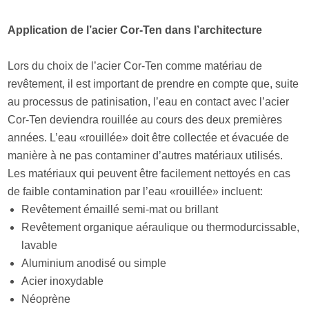
Application de l’acier Cor-Ten dans l’architecture
Lors du choix de l’acier Cor-Ten comme matériau de
revêtement, il est important de prendre en compte que, suite
au processus de patinisation, l’eau en contact avec l’acier
Cor-Ten deviendra rouillée au cours des deux premières
années. L’eau «rouillée» doit être collectée et évacuée de
manière à ne pas contaminer d’autres matériaux utilisés.
Les matériaux qui peuvent être facilement nettoyés en cas
de faible contamination par l’eau «rouillée» incluent:
Revêtement émaillé semi-mat ou brillant
Revêtement organique aéraulique ou thermodurcissable,
lavable
Aluminium anodisé ou simple
Acier inoxydable
Néoprène