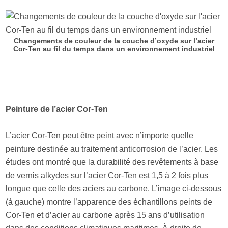
Changements de couleur de la couche d’oxyde sur l’acier
Cor-Ten au fil du temps dans un environnement industriel
Peinture de l’acier Cor-Ten
L’acier Cor-Ten peut être peint avec n’importe quelle
peinture destinée au traitement anticorrosion de l’acier. Les
études ont montré que la durabilité des revêtements à base
de vernis alkydes sur l’acier Cor-Ten est 1,5 à 2 fois plus
longue que celle des aciers au carbone. L’image ci-dessous
(à gauche) montre l’apparence des échantillons peints de
Cor-Ten et d’acier au carbone après 15 ans d’utilisation