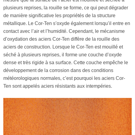
plusieurs reprises, la rouille se forme, ce qui peut dégrader
de manière significative les propriétés de la structure
métallique. Le Cor-Ten s’oxyde également lorsqu’il entre en
contact avec l’air et l’humidité. Cependant, le mécanisme
d’oxydation des aciers Cor-Ten diffère de la rouille des
aciers de construction. Lorsque le Cor-Ten est mouillé et
séché à plusieurs reprises, il forme une couche d’oxyde
dense et très rigide à sa surface. Cette couche empêche le
développement de la corrosion dans des conditions
météorologiques normales, c’est pourquoi les aciers Cor-
Ten sont appelés aciers résistants aux intempéries.