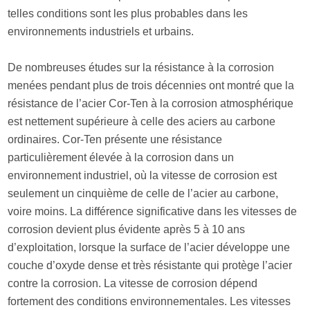
telles conditions sont les plus probables dans les
environnements industriels et urbains.
De nombreuses études sur la résistance à la corrosion
menées pendant plus de trois décennies ont montré que la
résistance de l’acier Cor-Ten à la corrosion atmosphérique
est nettement supérieure à celle des aciers au carbone
ordinaires. Cor-Ten présente une résistance
particulièrement élevée à la corrosion dans un
environnement industriel, où la vitesse de corrosion est
seulement un cinquième de celle de l’acier au carbone,
voire moins. La différence significative dans les vitesses de
corrosion devient plus évidente après 5 à 10 ans
d’exploitation, lorsque la surface de l’acier développe une
couche d’oxyde dense et très résistante qui protège l’acier
contre la corrosion. La vitesse de corrosion dépend
fortement des conditions environnementales. Les vitesses