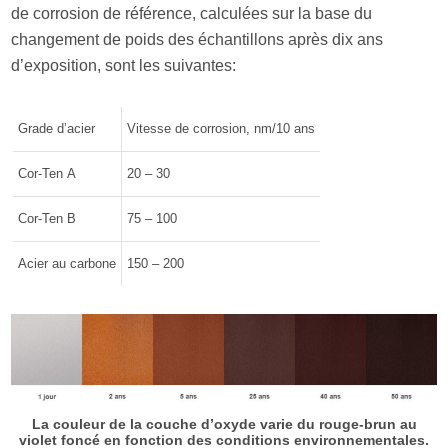
de corrosion de référence, calculées sur la base du
changement de poids des échantillons après dix ans
d’exposition, sont les suivantes:
Grade d’acier
Vitesse de corrosion, nm/10 ans
Cor-Ten А
20 – 30
Cor-Ten B
75 – 100
Acier au carbone
150 – 200
La couleur de la couche d’oxyde varie du rouge-brun au
violet foncé en fonction des conditions environnementales.