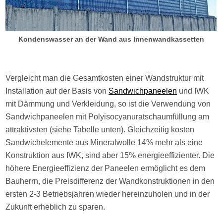
Kondenswasser an der Wand aus Innenwandkassetten
Vergleicht man die Gesamtkosten einer Wandstruktur mit
Installation auf der Basis von
Sandwichpaneelen
und IWK
mit Dämmung und Verkleidung, so ist die Verwendung von
Sandwichpaneelen mit Polyisocyanuratschaumfüllung am
attraktivsten (siehe Tabelle unten). Gleichzeitig kosten
Sandwichelemente aus Mineralwolle 14% mehr als eine
Konstruktion aus IWK, sind aber 15% energieeffizienter. Die
höhere Energieeffizienz der Paneelen ermöglicht es dem
Bauherrn, die Preisdifferenz der Wandkonstruktionen in den
ersten 2-3 Betriebsjahren wieder hereinzuholen und in der
Zukunft erheblich zu sparen.