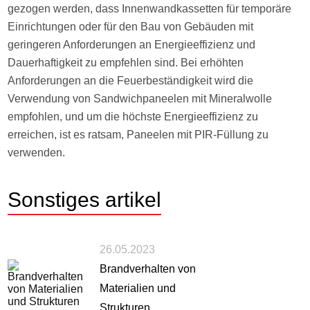
gezogen werden, dass Innenwandkassetten für temporäre
Einrichtungen oder für den Bau von Gebäuden mit
geringeren Anforderungen an Energieeffizienz und
Dauerhaftigkeit zu empfehlen sind. Bei erhöhten
Anforderungen an die Feuerbeständigkeit wird die
Verwendung von Sandwichpaneelen mit Mineralwolle
empfohlen, und um die höchste Energieeffizienz zu
erreichen, ist es ratsam, Paneelen mit PIR-Füllung zu
verwenden.
Sonstiges
artikel
26.05.2023
Brandverhalten von
Materialien und
Strukturen