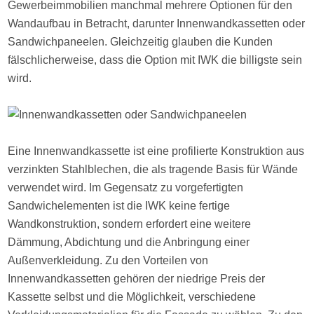
Gewerbeimmobilien manchmal mehrere Optionen für den
Wandaufbau in Betracht, darunter Innenwandkassetten oder
Sandwichpaneelen. Gleichzeitig glauben die Kunden
fälschlicherweise, dass die Option mit IWK die billigste sein
wird.
Eine Innenwandkassette ist eine profilierte Konstruktion aus
verzinkten Stahlblechen, die als tragende Basis für Wände
verwendet wird. Im Gegensatz zu vorgefertigten
Sandwichelementen ist die IWK keine fertige
Wandkonstruktion, sondern erfordert eine weitere
Dämmung, Abdichtung und die Anbringung einer
Außenverkleidung. Zu den Vorteilen von
Innenwandkassetten gehören der niedrige Preis der
Kassette selbst und die Möglichkeit, verschiedene