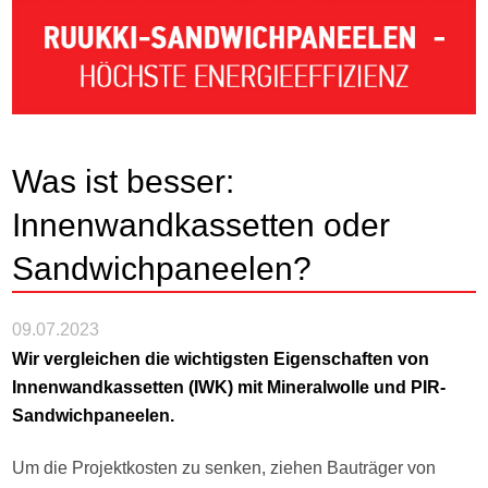
Was ist besser:
Innenwandkassetten oder
Sandwichpaneelen?
09.07.2023
Wir vergleichen die wichtigsten Eigenschaften von
Innenwandkassetten (IWK) mit Mineralwolle und PIR-
Sandwichpaneelen.
Um die Projektkosten zu senken, ziehen Bauträger von