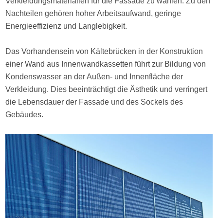
Verkleidungsmaterialien für die Fassade zu wählen. Zu den
Nachteilen gehören hoher Arbeitsaufwand, geringe
Energieeffizienz und Langlebigkeit.
Das Vorhandensein von Kältebrücken in der Konstruktion
einer Wand aus Innenwandkassetten führt zur Bildung von
Kondenswasser an der Außen- und Innenfläche der
Verkleidung. Dies beeinträchtigt die Ästhetik und verringert
die Lebensdauer der Fassade und des Sockels des
Gebäudes.