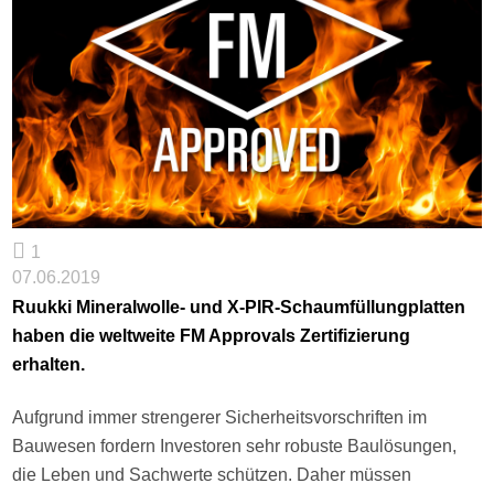
1
07.06.2019
Ruukki Mineralwolle- und X-PIR-Schaumfüllungplatten
haben die weltweite FM Approvals Zertifizierung
erhalten.
Aufgrund immer strengerer Sicherheitsvorschriften im
Bauwesen fordern Investoren sehr robuste Baulösungen,
die Leben und Sachwerte schützen. Daher müssen