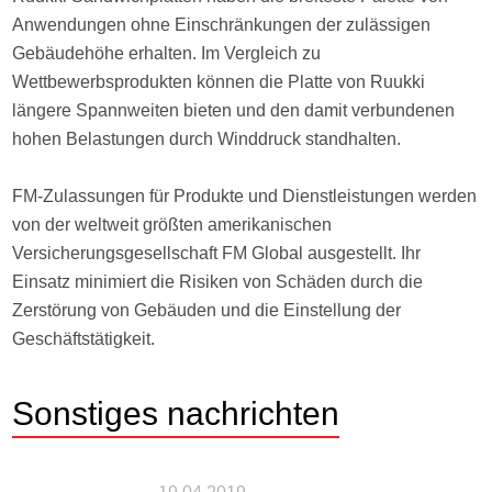
Anwendungen ohne Einschränkungen der zulässigen
Gebäudehöhe erhalten. Im Vergleich zu
Wettbewerbsprodukten können die Platte von Ruukki
längere Spannweiten bieten und den damit verbundenen
hohen Belastungen durch Winddruck standhalten.
FM-Zulassungen für Produkte und Dienstleistungen werden
von der weltweit größten amerikanischen
Versicherungsgesellschaft FM Global ausgestellt. Ihr
Einsatz minimiert die Risiken von Schäden durch die
Zerstörung von Gebäuden und die Einstellung der
Geschäftstätigkeit.
Sonstiges
nachrichten