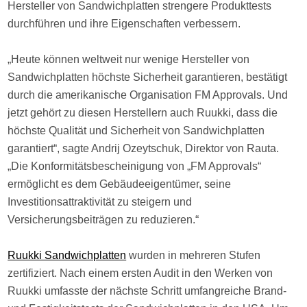
Hersteller von Sandwichplatten strengere Produkttests
durchführen und ihre Eigenschaften verbessern.
„Heute können weltweit nur wenige Hersteller von
Sandwichplatten höchste Sicherheit garantieren, bestätigt
durch die amerikanische Organisation FM Approvals. Und
jetzt gehört zu diesen Herstellern auch Ruukki, dass die
höchste Qualität und Sicherheit von Sandwichplatten
garantiert“, sagte Andrij Ozeytschuk, Direktor von Rauta.
„Die Konformitätsbescheinigung von „FM Approvals“
ermöglicht es dem Gebäudeeigentümer, seine
Investitionsattraktivität zu steigern und
Versicherungsbeiträgen zu reduzieren.“
Ruukki Sandwichplatten
wurden in mehreren Stufen
zertifiziert. Nach einem ersten Audit in den Werken von
Ruukki umfasste der nächste Schritt umfangreiche Brand-