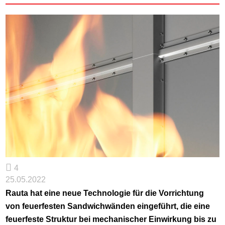
4
25.05.2022
Rauta hat eine neue Technologie für die Vorrichtung
von feuerfesten Sandwichwänden eingeführt, die eine
feuerfeste Struktur bei mechanischer Einwirkung bis zu