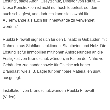
Lösung”, sagte Andrij Ozeytschuk, Direktor von Rauta. –
Diese Konstruktion ist nicht nur hoch feuerfest, sondern
auch schlagfest, und dadurch kann sie sowohl für
Außenwände als auch für Innenwände zu verwendet
werden.”
Ruukki Firewall eignet sich für den Einsatz in Gebäuden mit
Rahmen aus Stahlkonstruktionen, Stahlbeton und Holz. Die
Lösung ist für Immobilien mit hohen Anforderungen an die
Festigkeit von Brandschutzwänden, in Fällen der Nähe von
Gebäuden zueinander sowie für Objekte mit hoher
Brandlast, wie z. B. Lager für brennbare Materialien usw.
ausgelegt.
Installation von Brandschutzwänden Ruukki Firewall
(Video)