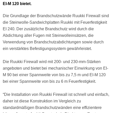
EI-M 120 bietet.
Die Grundlage der Brandschutzwände Ruukki Firewall sind
die Steinwolle-Sandwichplatten Ruukki mit Feuerfestigkeit
EI 240. Der zusätzliche Brandschutz wird durch die
Abdichtung aller Fugen mit Steinwolleinsätzen, die
Verwendung von Brandschutzabdichtungen sowie durch
ein verstärktes Befestigungssystem gewährleistet.
Die Ruukki Firewall wird mit 200- und 230-mm-Stärken
angeboten und bietet bei mechanischer Einwirkung von EI-
M 90 bei einer Spannweite von bis zu 7,5 m und EI-M 120
bei einer Spannweite von bis zu 6 m Feuerfestigkeit.
“Die Installation von Ruukki Firewall ist schnell und einfach,
daher ist diese Konstruktion im Vergleich zu
standardmäßigen Brandschutzwänden eine effizientere