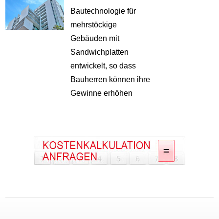
Bautechnologie für
mehrstöckige
Gebäuden mit
Sandwichplatten
entwickelt, so dass
Bauherren können ihre
Gewinne erhöhen