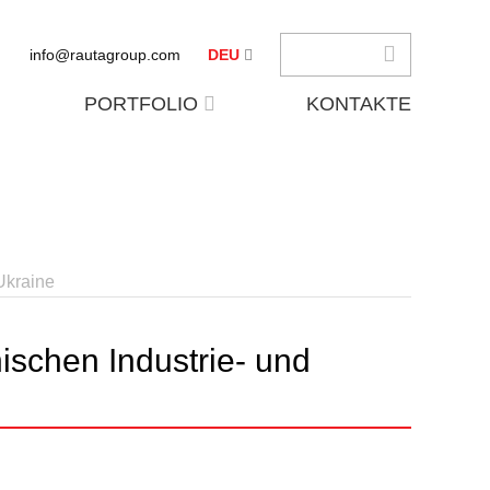
info@rautagroup.com
DEU
PORTFOLIO
KONTAKTE
Ukraine
ischen Industrie- und