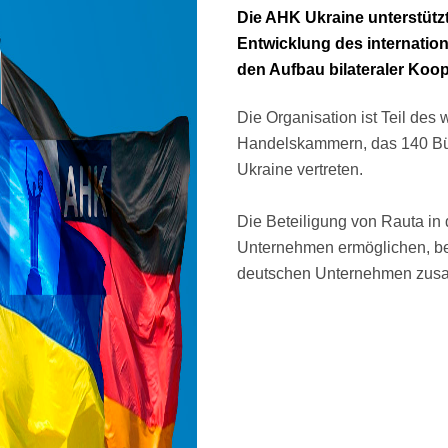
Die AHK Ukraine unterstütz
Entwicklung des internation
den Aufbau bilateraler Koop
Die Organisation ist Teil des
Handelskammern, das 140 Büro
Ukraine vertreten.
Die Beteiligung von Rauta i
Unternehmen ermöglichen, bei
deutschen Unternehmen zusa