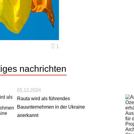
1
tiges
nachrichten
05.12.2024
Rauta wird als führendes
Bauunternehmen in der Ukraine
anerkannt