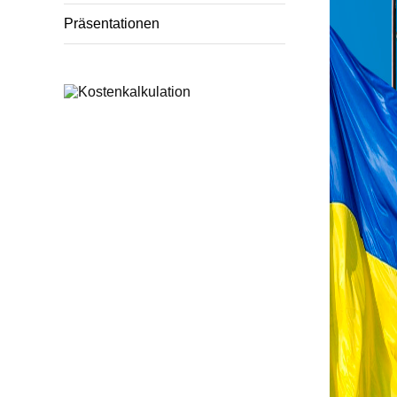
Präsentationen