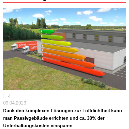
4
09.04.2023
Dank den komplexen Lösungen zur Luftdichtheit kann
man Passivgebäude errichten und ca. 30% der
Unterhaltungskosten einsparen.