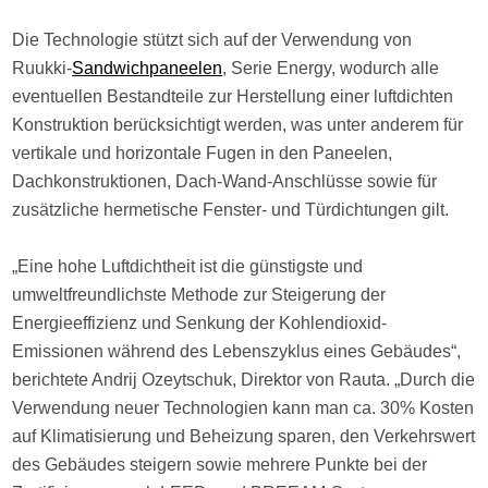
Die Technologie stützt sich auf der Verwendung von
Ruukki-
Sandwichpaneelen
, Serie Energy, wodurch alle
eventuellen Bestandteile zur Herstellung einer luftdichten
Konstruktion berücksichtigt werden, was unter anderem für
vertikale und horizontale Fugen in den Paneelen,
Dachkonstruktionen, Dach-Wand-Anschlüsse sowie für
zusätzliche hermetische Fenster- und Türdichtungen gilt.
„Eine hohe Luftdichtheit ist die günstigste und
umweltfreundlichste Methode zur Steigerung der
Energieeffizienz und Senkung der Kohlendioxid-
Emissionen während des Lebenszyklus eines Gebäudes“,
berichtete Andrij Ozeytschuk, Direktor von Rauta. „Durch die
Verwendung neuer Technologien kann man ca. 30% Kosten
auf Klimatisierung und Beheizung sparen, den Verkehrswert
des Gebäudes steigern sowie mehrere Punkte bei der