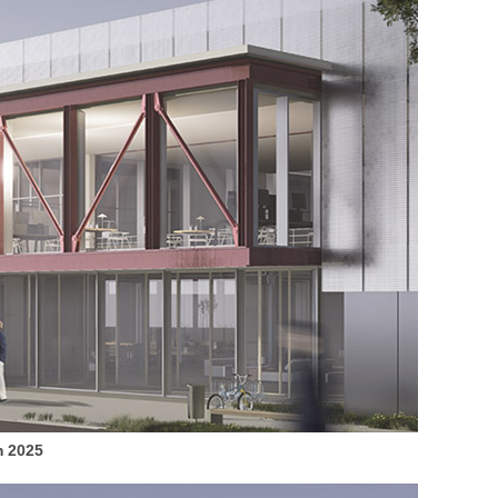
m 2025