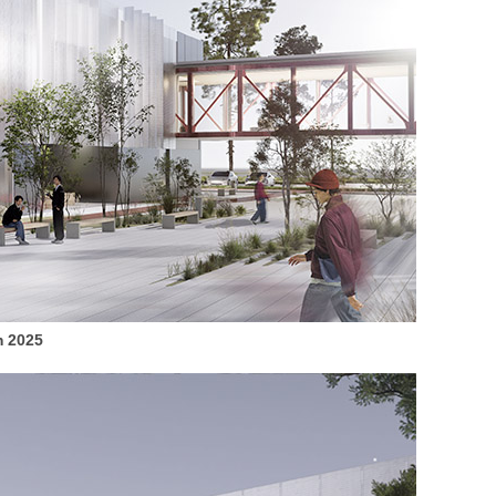
m 2025