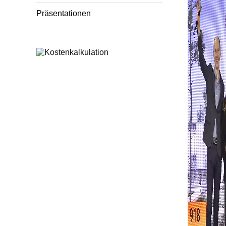
Präsentationen