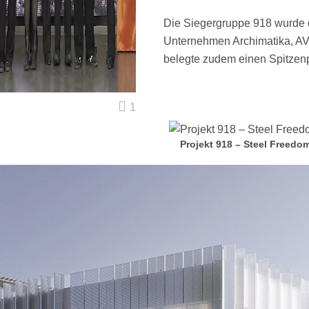
Die Siegergruppe 918 wurde 
Unternehmen Archimatika, AV
belegte zudem einen Spitzen
1
Projekt 918 – Steel Freedo