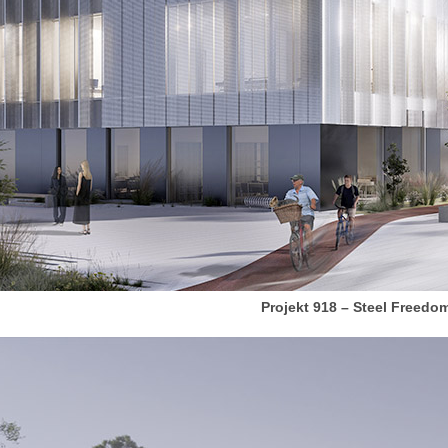
Projekt 918 – Steel Freedo