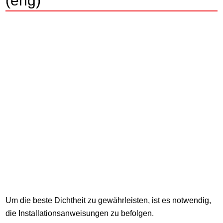
(eng)
Um die beste Dichtheit zu gewährleisten, ist es notwendig,
die Installationsanweisungen zu befolgen.