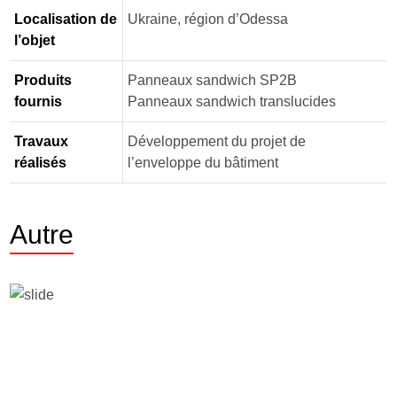
Localisation de
Ukraine, région d’Odessa
l’objet
Produits
Panneaux sandwich SP2B
fournis
Panneaux sandwich translucides
Travaux
Développement du projet de
réalisés
l’enveloppe du bâtiment
Autre