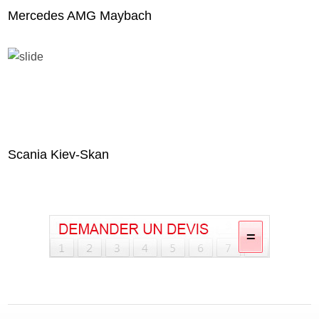
Mercedes AMG Maybach
Scania Kiev-Skan