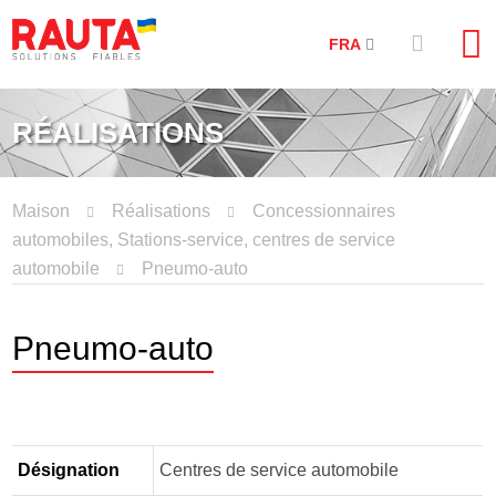
FRA
RÉALISATIONS
Maison
Réalisations
Concessionnaires
automobiles, Stations-service, centres de service
automobile
Pneumo-auto
Pneumo-auto
Désignation
Centres de service automobile