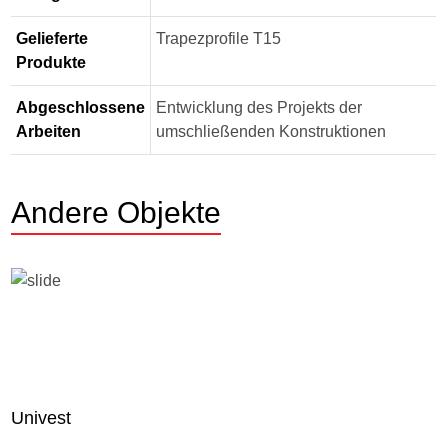
Gelieferte
Trapezprofile T15
Produkte
Abgeschlossene
Entwicklung des Projekts der
Arbeiten
umschließenden Konstruktionen
Andere Objekte
Univest