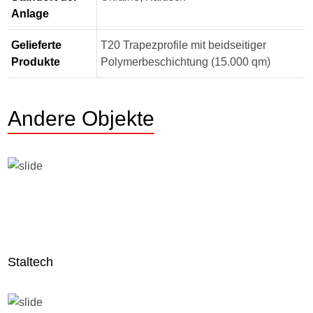
Anlage
Gelieferte
T20 Trapezprofile mit beidseitiger
Produkte
Polymerbeschichtung (15.000 qm)
Andere Objekte
Staltech