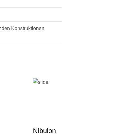
nden Konstruktionen
Nibulon