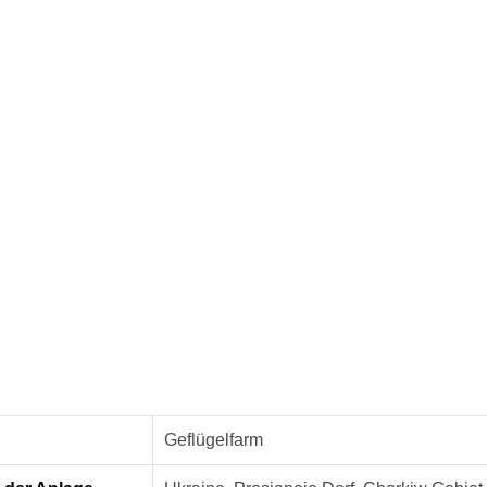
Geflügelfarm