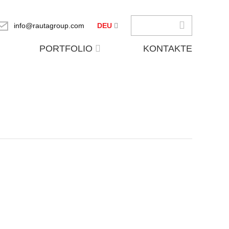
info@rautagroup.com
DEU
PORTFOLIO
KONTAKTE