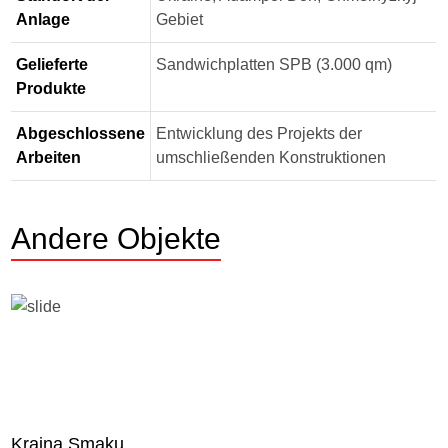
Anlage
Gebiet
Gelieferte
Sandwichplatten SPB (3.000 qm)
Produkte
Abgeschlossene
Entwicklung des Projekts der
Arbeiten
umschließenden Konstruktionen
Andere Objekte
Kraina Smaku