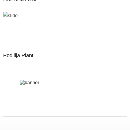
Podillja Plant